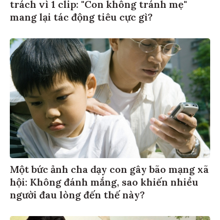
trách vì 1 clip: "Con không tránh mẹ"
mang lại tác động tiêu cực gì?
Một bức ảnh cha dạy con gây bão mạng xã
hội: Không đánh mắng, sao khiến nhiều
người đau lòng đến thế này?