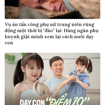
Vụ án tấn công phụ nữ trung niên rúng
động một thời bị "đào" lại: Hàng ngàn phụ
huynh giật mình xem lại cách nuôi dạy
con