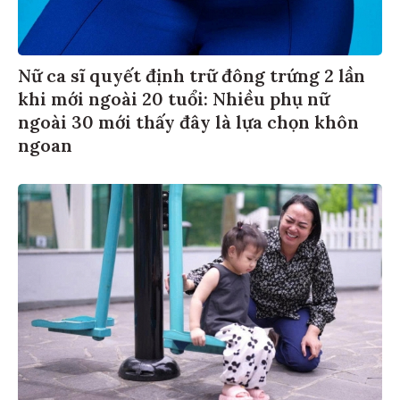
Nữ ca sĩ quyết định trữ đông trứng 2 lần
khi mới ngoài 20 tuổi: Nhiều phụ nữ
ngoài 30 mới thấy đây là lựa chọn khôn
ngoan