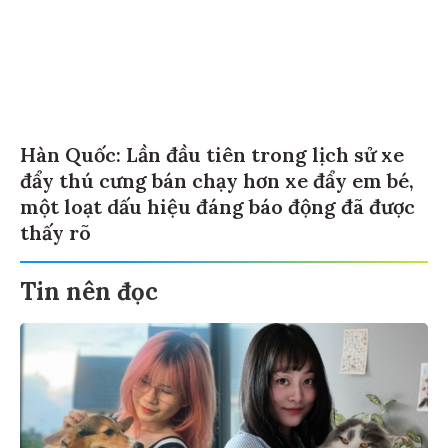
Hàn Quốc: Lần đầu tiên trong lịch sử xe
đẩy thú cưng bán chạy hơn xe đẩy em bé,
một loạt dấu hiệu đáng báo động đã được
thấy rõ
Tin nên đọc