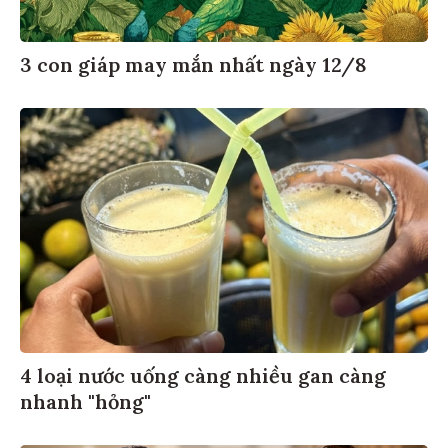
3 con giáp may mắn nhất ngày 12/8
4 loại nước uống càng nhiều gan càng
nhanh "hỏng"