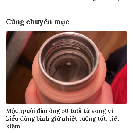
Cùng chuyên mục
Một người đàn ông 50 tuổi tử vong vì
kiểu dùng bình giữ nhiệt tưởng tốt, tiết
kiệm