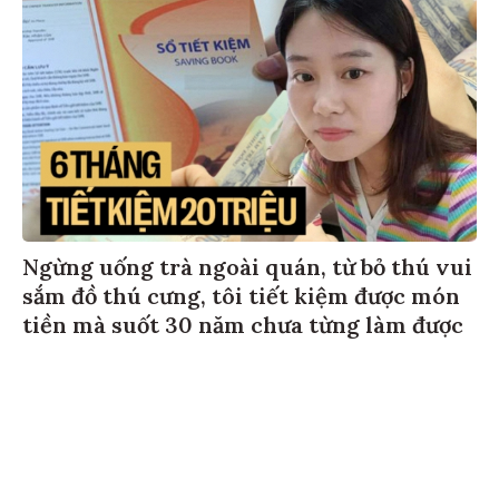
Ngừng uống trà ngoài quán, từ bỏ thú vui
sắm đồ thú cưng, tôi tiết kiệm được món
tiền mà suốt 30 năm chưa từng làm được