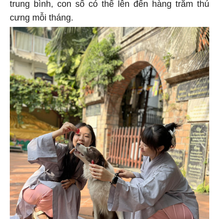
trung bình, con số có thể lên đến hàng trăm thú
cưng mỗi tháng.