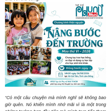
“Có một câu chuyện mà mình nghĩ sẽ không bao
giờ quên. Nó khiến mình nhớ mãi vì là một trong