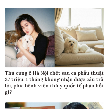
Thú cưng ở Hà Nội chết sau ca phẫu thuật
37 triệu: 1 tháng không nhận được câu trả
lời, phía bệnh viện thú y quốc tế phản hồi
gì?