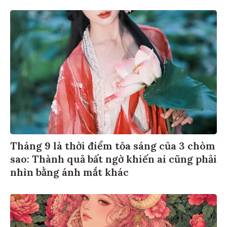
Tháng 9 là thời điểm tỏa sáng của 3 chòm
sao: Thành quả bất ngờ khiến ai cũng phải
nhìn bằng ánh mắt khác