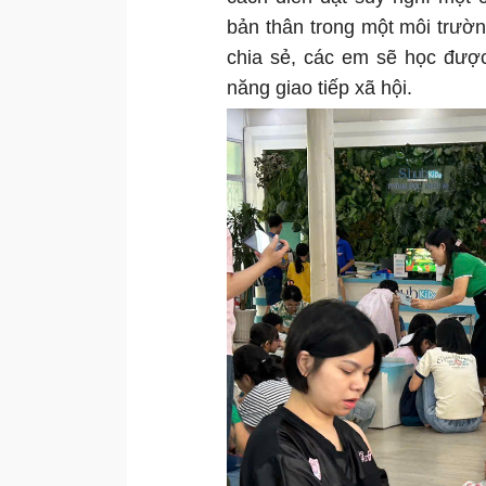
bản thân trong một môi trườn
chia sẻ, các em sẽ học được 
năng giao tiếp xã hội.