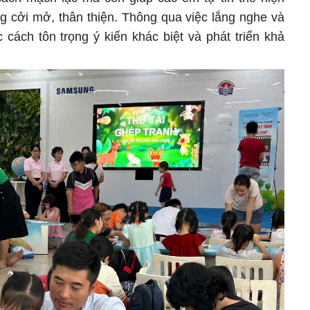
g cởi mở, thân thiện. Thông qua việc lắng nghe và
cách tôn trọng ý kiến khác biệt và phát triển khả