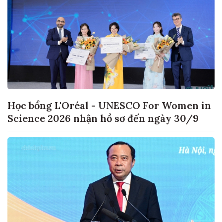
Học bổng L'Oréal - UNESCO For Women in
Science 2026 nhận hồ sơ đến ngày 30/9