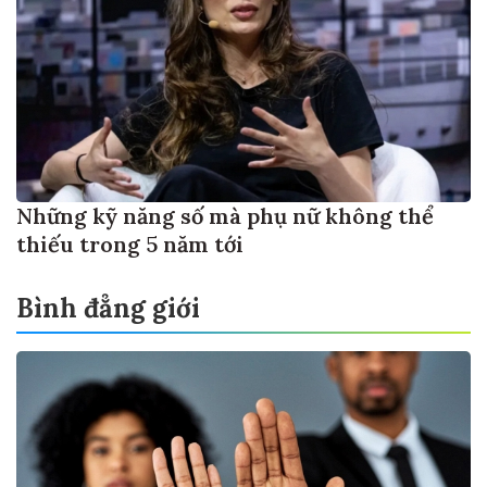
Những kỹ năng số mà phụ nữ không thể
thiếu trong 5 năm tới
Bình đẳng giới