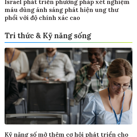
Israel phát triển phương pháp xét nghiệm
máu dùng ánh sáng phát hiện ung thư
phổi với độ chính xác cao
Tri thức & Kỹ năng sống
Kỹ năng số mở thêm cơ hội phát triển cho