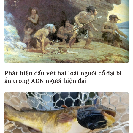
Phát hiện dấu vết hai loài người cổ đại bí
ẩn trong ADN người hiện đại