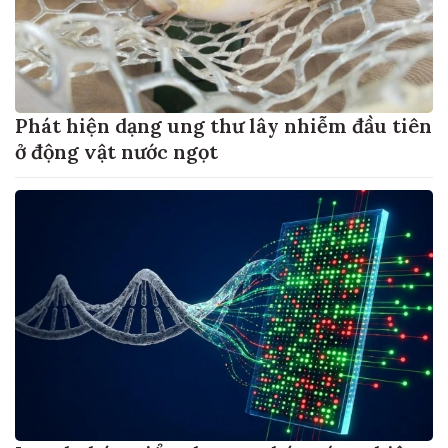
Phát hiện dạng ung thư lây nhiễm đầu tiên
ở động vật nước ngọt