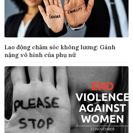
Lao động chăm sóc không lương: Gánh
nặng vô hình của phụ nữ