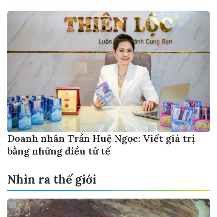
Doanh nhân Trần Huệ Ngọc: Viết giá trị
bằng những điều tử tế
Nhìn ra thế giới