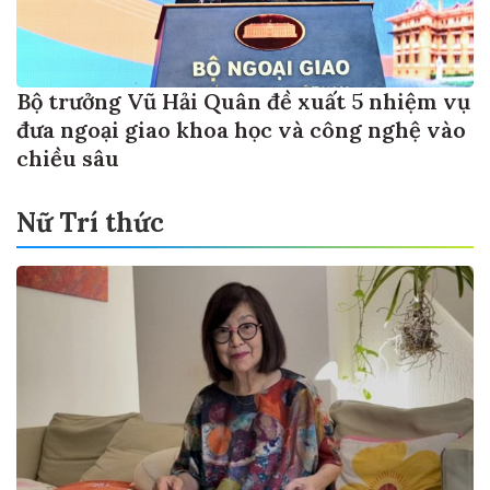
Bộ trưởng Vũ Hải Quân đề xuất 5 nhiệm vụ
đưa ngoại giao khoa học và công nghệ vào
chiều sâu
Nữ Trí thức