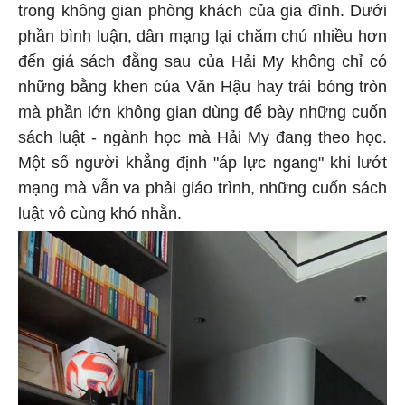
trong không gian phòng khách của gia đình. Dưới
phần bình luận, dân mạng lại chăm chú nhiều hơn
đến giá sách đằng sau của Hải My không chỉ có
những bằng khen của Văn Hậu hay trái bóng tròn
mà phần lớn không gian dùng để bày những cuốn
sách luật - ngành học mà Hải My đang theo học.
Một số người khẳng định "áp lực ngang" khi lướt
mạng mà vẫn va phải giáo trình, những cuốn sách
luật vô cùng khó nhằn.