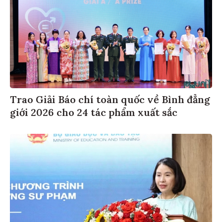
Trao Giải Báo chí toàn quốc về Bình đẳng
giới 2026 cho 24 tác phẩm xuất sắc