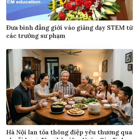
Đưa bình đẳng giới vào giảng dạy STEM từ
các trường sư phạm
Hà Nội lan tỏa thông điệp yêu thương qua