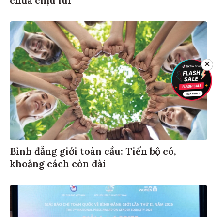
✕
Bình đẳng giới toàn cầu: Tiến bộ có,
khoảng cách còn dài