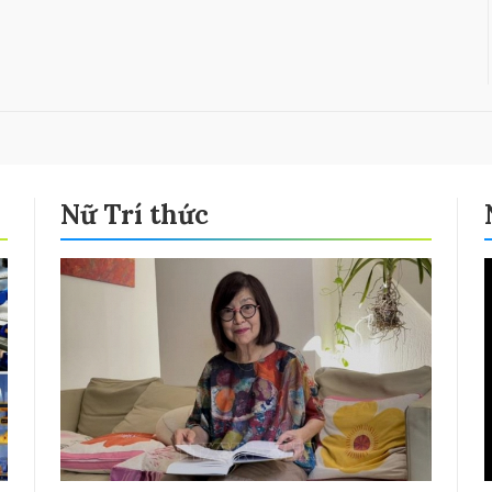
Nữ Trí thức