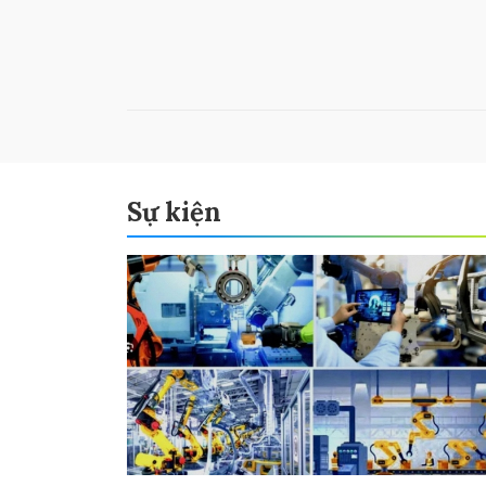
Sự kiện