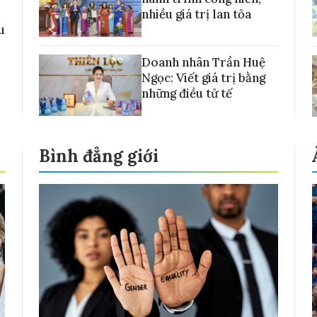
nhiều giá trị lan tỏa
u
Doanh nhân Trần Huệ
Ngọc: Viết giá trị bằng
những điều tử tế
Bình đẳng giới