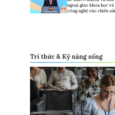
ngoại giao khoa học và
công nghệ vào chiều sâ
Tri thức & Kỹ năng sống