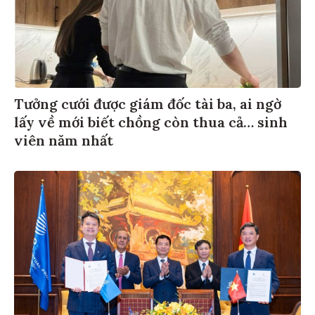
Tưởng cưới được giám đốc tài ba, ai ngờ
lấy về mới biết chồng còn thua cả… sinh
viên năm nhất