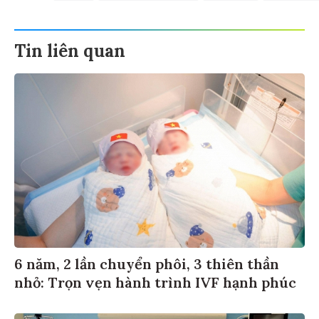
Tin liên quan
6 năm, 2 lần chuyển phôi, 3 thiên thần
nhỏ: Trọn vẹn hành trình IVF hạnh phúc