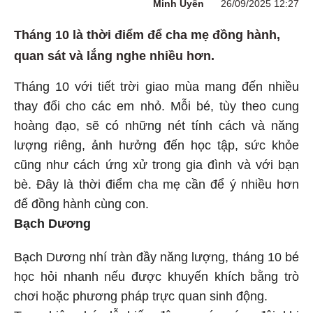
Minh Uyên
26/09/2025 12:27
Tháng 10 là thời điểm để cha mẹ đồng hành,
quan sát và lắng nghe nhiều hơn.
Tháng 10 với tiết trời giao mùa mang đến nhiều
thay đổi cho các em nhỏ. Mỗi bé, tùy theo cung
hoàng đạo, sẽ có những nét tính cách và năng
lượng riêng, ảnh hưởng đến học tập, sức khỏe
cũng như cách ứng xử trong gia đình và với bạn
bè. Đây là thời điểm cha mẹ cần để ý nhiều hơn
để đồng hành cùng con.
Bạch Dương
Bạch Dương nhí tràn đầy năng lượng, tháng 10 bé
học hỏi nhanh nếu được khuyến khích bằng trò
chơi hoặc phương pháp trực quan sinh động.