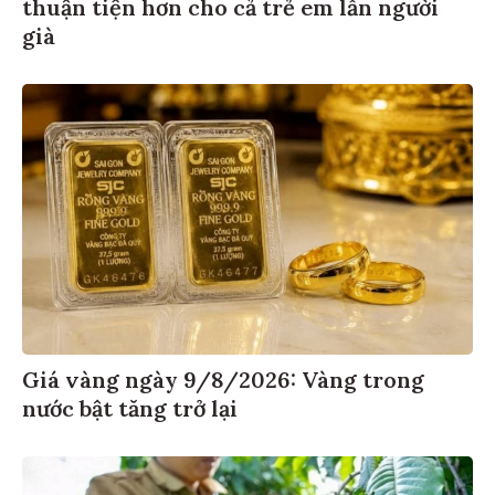
thuận tiện hơn cho cả trẻ em lẫn người
già
Giá vàng ngày 9/8/2026: Vàng trong
nước bật tăng trở lại