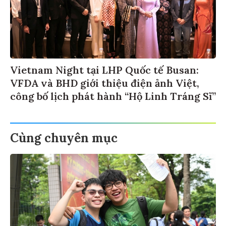
Vietnam Night tại LHP Quốc tế Busan:
VFDA và BHD giới thiệu điện ảnh Việt,
công bố lịch phát hành “Hộ Linh Tráng Sĩ”
Cùng chuyên mục