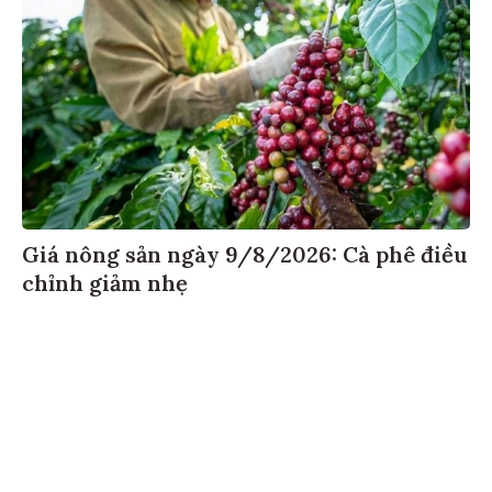
Giá nông sản ngày 9/8/2026: Cà phê điều
chỉnh giảm nhẹ