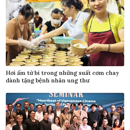
Hơi ấm từ bi trong những suất cơm chay
dành tặng bệnh nhân ung thư