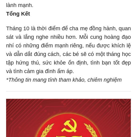
lành mạnh.
Tổng Kết
Tháng 10 là thời điểm để cha mẹ đồng hành, quan
sát và lắng nghe nhiều hơn. Mỗi cung hoàng đạo
nhí có những điểm mạnh riêng, nếu được khích lệ
và dẫn dắt đúng cách, các bé sẽ có một tháng học
tập hứng thú, sức khỏe ổn định, tình bạn tốt đẹp
và tình cảm gia đình ấm áp.
*Thông tin mang tính tham khảo, chiêm nghiệm