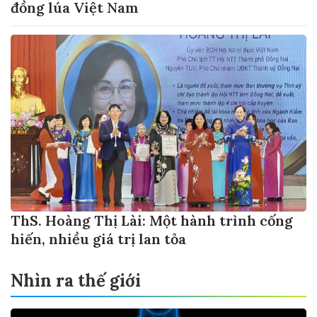
đồng lúa Việt Nam
ThS. Hoàng Thị Lài: Một hành trình cống
hiến, nhiều giá trị lan tỏa
Nhìn ra thế giới