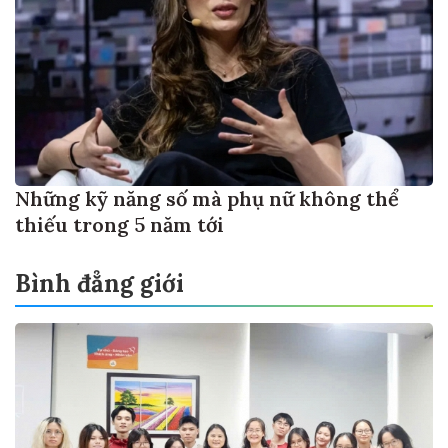
Những kỹ năng số mà phụ nữ không thể
thiếu trong 5 năm tới
Bình đẳng giới