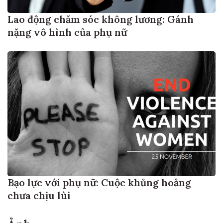
Lao động chăm sóc không lương: Gánh
nặng vô hình của phụ nữ
Bạo lực với phụ nữ: Cuộc khủng hoảng
chưa chịu lùi