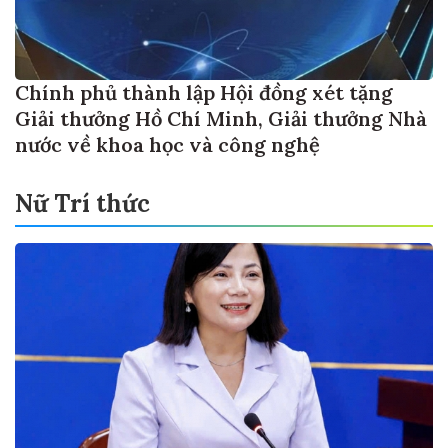
Chính phủ thành lập Hội đồng xét tặng
Giải thưởng Hồ Chí Minh, Giải thưởng Nhà
nước về khoa học và công nghệ
Nữ Trí thức