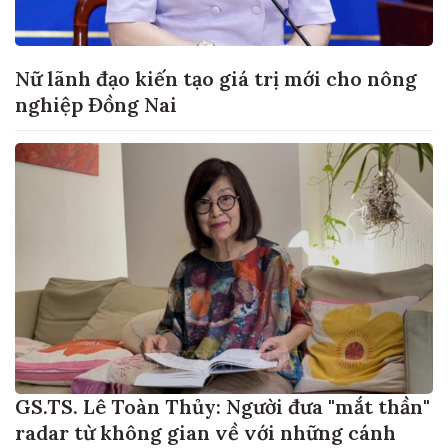
Nữ lãnh đạo kiến tạo giá trị mới cho nông
nghiệp Đồng Nai
GS.TS. Lê Toàn Thủy: Người đưa "mắt thần"
radar từ không gian về với những cánh