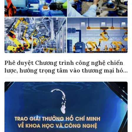
Phê duyệt Chương trình công nghệ chiến
lược, hướng trọng tâm vào thương mại hóa
sản phẩm