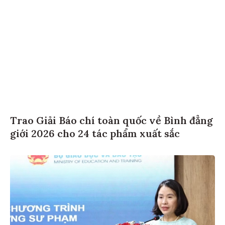
Trao Giải Báo chí toàn quốc về Bình đẳng
giới 2026 cho 24 tác phẩm xuất sắc