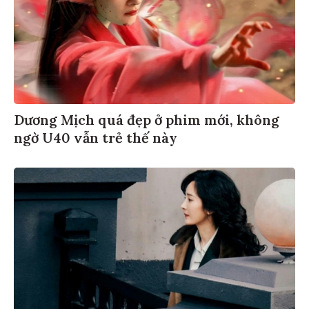
Dương Mịch quá đẹp ở phim mới, không
ngờ U40 vẫn trẻ thế này