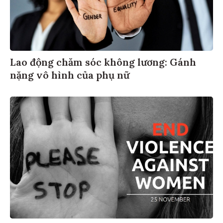
Lao động chăm sóc không lương: Gánh
nặng vô hình của phụ nữ