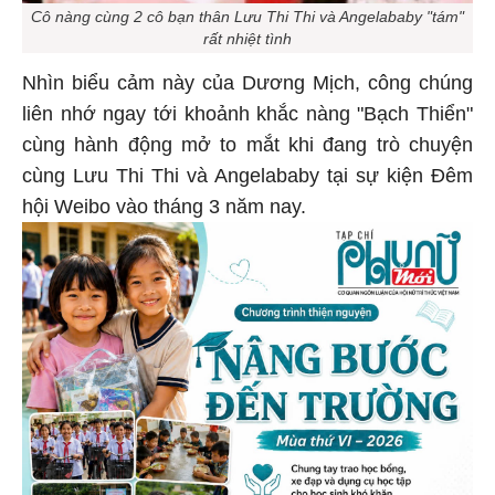
Cô nàng cùng 2 cô bạn thân Lưu Thi Thi và Angelababy "tám"
rất nhiệt tình
Nhìn biểu cảm này của Dương Mịch, công chúng
liên nhớ ngay tới khoảnh khắc nàng "Bạch Thiển"
cùng hành động mở to mắt khi đang trò chuyện
cùng Lưu Thi Thi và Angelababy tại sự kiện Đêm
hội Weibo vào tháng 3 năm nay.