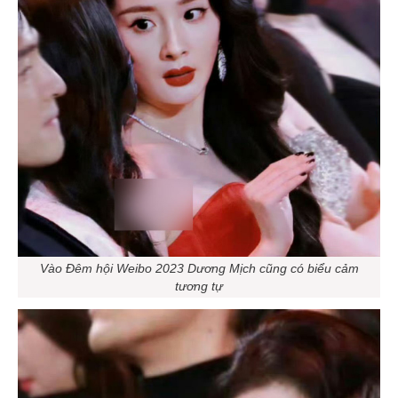
Vào Đêm hội Weibo 2023 Dương Mịch cũng có biểu cảm
tương tự