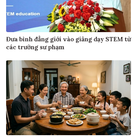
Đưa bình đẳng giới vào giảng dạy STEM từ
các trường sư phạm