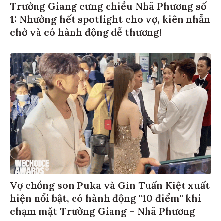
Trường Giang cưng chiều Nhã Phương số
1: Nhường hết spotlight cho vợ, kiên nhẫn
chờ và có hành động dễ thương!
Vợ chồng son Puka và Gin Tuấn Kiệt xuất
hiện nổi bật, có hành động "10 điểm" khi
chạm mặt Trường Giang – Nhã Phương