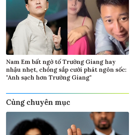
Nam Em bất ngờ tố Trường Giang hay
nhậu nhẹt, chồng sắp cưới phát ngôn sốc:
"Anh sạch hơn Trường Giang"
Cùng chuyên mục