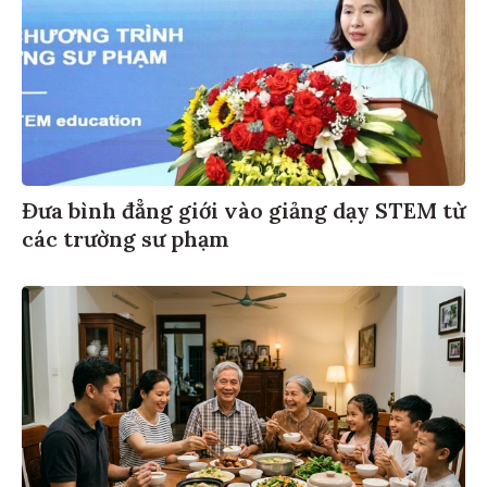
Đưa bình đẳng giới vào giảng dạy STEM từ
các trường sư phạm