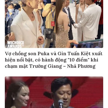
Vợ chồng son Puka và Gin Tuấn Kiệt xuất
hiện nổi bật, có hành động "10 điểm" khi
chạm mặt Trường Giang – Nhã Phương