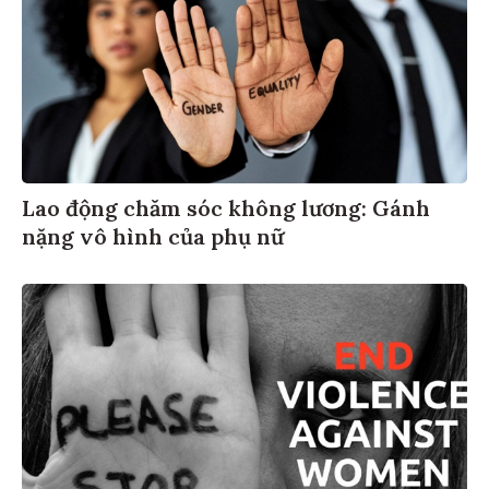
Lao động chăm sóc không lương: Gánh
nặng vô hình của phụ nữ