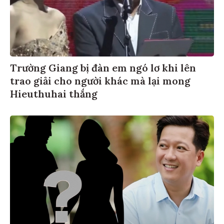
Trường Giang bị đàn em ngó lơ khi lên
trao giải cho người khác mà lại mong
Hieuthuhai thắng