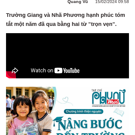
Quang Vũ
15/02/2024 09:58
Trường Giang và Nhã Phương hạnh phúc tóm
tắt một năm đã qua bằng hai từ "trọn vẹn".