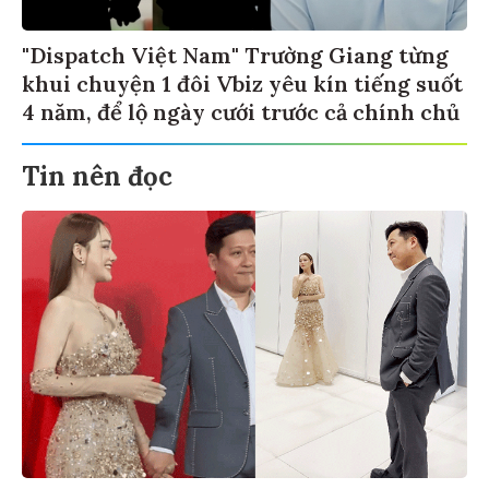
"Dispatch Việt Nam" Trường Giang từng
khui chuyện 1 đôi Vbiz yêu kín tiếng suốt
4 năm, để lộ ngày cưới trước cả chính chủ
Tin nên đọc