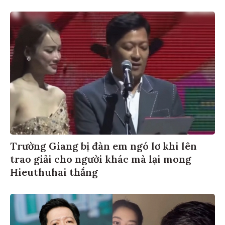
Trường Giang bị đàn em ngó lơ khi lên
trao giải cho người khác mà lại mong
Hieuthuhai thắng