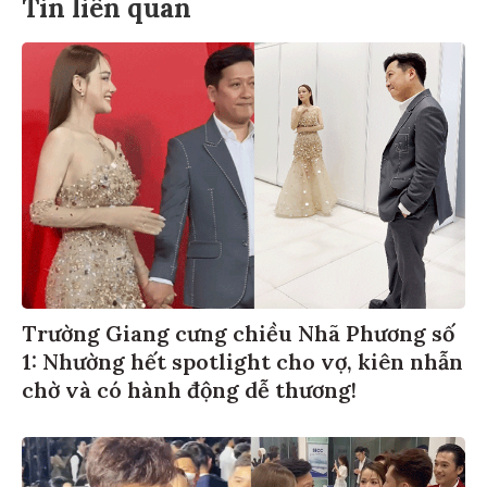
Tin liên quan
Trường Giang cưng chiều Nhã Phương số
1: Nhường hết spotlight cho vợ, kiên nhẫn
chờ và có hành động dễ thương!