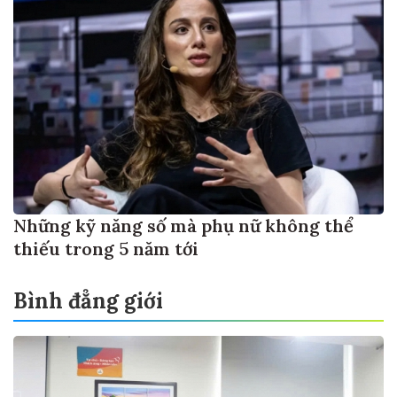
Những kỹ năng số mà phụ nữ không thể
thiếu trong 5 năm tới
Bình đẳng giới