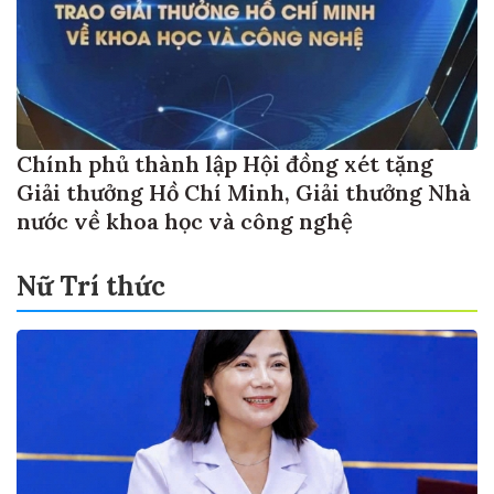
Chính phủ thành lập Hội đồng xét tặng
Giải thưởng Hồ Chí Minh, Giải thưởng Nhà
nước về khoa học và công nghệ
Nữ Trí thức