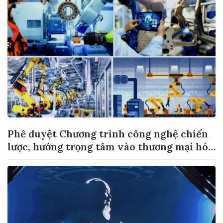
Phê duyệt Chương trình công nghệ chiến
lược, hướng trọng tâm vào thương mại hóa
sản phẩm