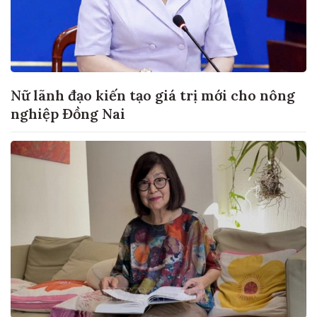
Nữ lãnh đạo kiến tạo giá trị mới cho nông
nghiệp Đồng Nai