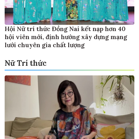
Hội Nữ trí thức Đồng Nai kết nạp hơn 40
hội viên mới, định hướng xây dựng mạng
lưới chuyên gia chất lượng
Nữ Trí thức