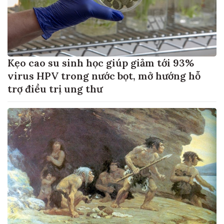
Kẹo cao su sinh học giúp giảm tới 93%
virus HPV trong nước bọt, mở hướng hỗ
trợ điều trị ung thư