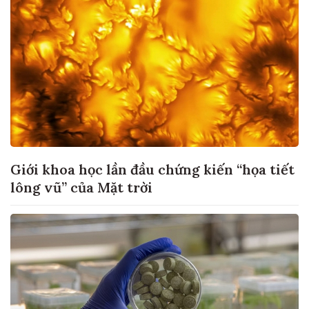
Giới khoa học lần đầu chứng kiến “họa tiết
lông vũ” của Mặt trời