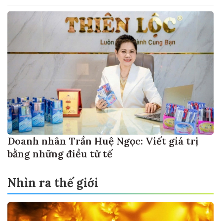
Doanh nhân Trần Huệ Ngọc: Viết giá trị
bằng những điều tử tế
Nhìn ra thế giới