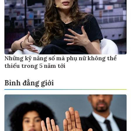
Những kỹ năng số mà phụ nữ không thể
thiếu trong 5 năm tới
Bình đẳng giới