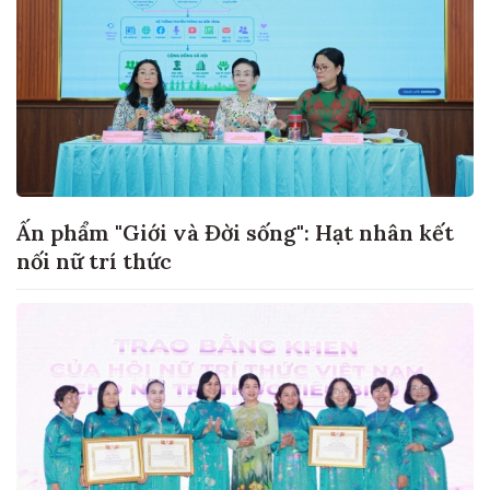
Ấn phẩm "Giới và Đời sống": Hạt nhân kết
nối nữ trí thức