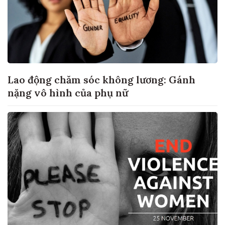
Lao động chăm sóc không lương: Gánh
nặng vô hình của phụ nữ