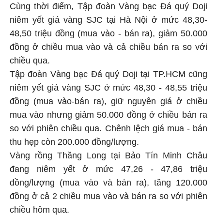
Cùng thời điểm, Tập đoàn Vàng bạc Đá quý Doji
niêm yết giá vàng SJC tại Hà Nội ở mức 48,30-
48,50 triệu đồng (mua vào - bán ra), giảm 50.000
đồng ở chiều mua vào và cả chiều bán ra so với
chiều qua.
Tập đoàn Vàng bạc Đá quý Doji tại TP.HCM cũng
niêm yết giá vàng SJC ở mức 48,30 - 48,55 triệu
đồng (mua vào-bán ra), giữ nguyên giá ở chiều
mua vào nhưng giảm 50.000 đồng ở chiều bán ra
so với phiên chiều qua. Chênh lệch giá mua - bán
thu hẹp còn 200.000 đồng/lượng.
Vàng rồng Thăng Long tại Bảo Tín Minh Châu
đang niêm yết ở mức 47,26 - 47,86 triệu
đồng/lượng (mua vào và bán ra), tăng 120.000
đồng ở cả 2 chiều mua vào và bán ra so với phiên
chiều hôm qua.