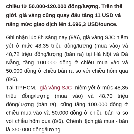
chiều từ 50.000-120.000 đồng/lượng. Trên thế
giới, giá vàng cũng quay đầu tăng 11 USD và
nâng mức giao dịch lên 1.696,3 USD/ounce.
Ghi nhận lúc 8h sáng nay (9/6), giá vàng SJC niêm
yết ở mức 48,35 triệu đồng/lượng (mua vào) và
48,72 triệu đồng/lượng (bán ra) tại Hà Nội và Đà
Nẵng, tăng 100.000 đồng ở chiều mua vào và
50.000 đồng ở chiều bán ra so với chiều hôm qua
(8/6).
Tại TP.HCM,
giá vàng SJC
niêm yết ở mức 48,35
triệu đồng/lượng (mua vào) và 48,70 triệu
đồng/lượng (bán ra), cũng tăng 100.000 đồng ở
chiều mua vào và 50.000 đồng ở chiều bán ra so
với chiều hôm qua (8/6). Chênh lệch giá mua - bán
là 350.000 đồng/lượng.