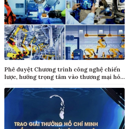
Phê duyệt Chương trình công nghệ chiến
lược, hướng trọng tâm vào thương mại hóa
sản phẩm