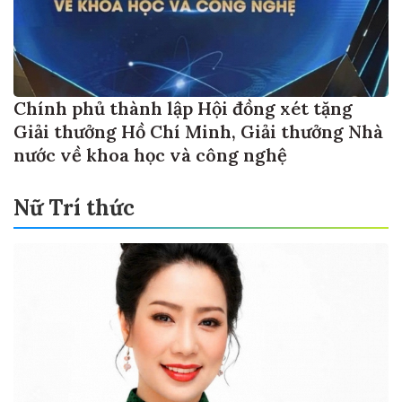
Chính phủ thành lập Hội đồng xét tặng
Giải thưởng Hồ Chí Minh, Giải thưởng Nhà
nước về khoa học và công nghệ
Nữ Trí thức