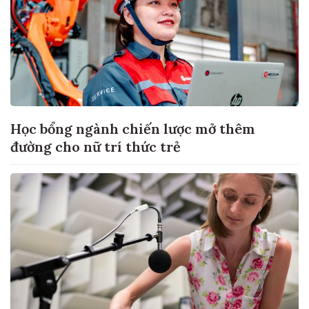
Học bổng ngành chiến lược mở thêm
đường cho nữ trí thức trẻ