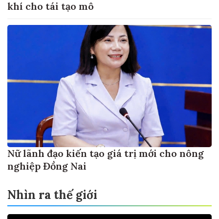
khí cho tái tạo mô
Nữ lãnh đạo kiến tạo giá trị mới cho nông
nghiệp Đồng Nai
Nhìn ra thế giới