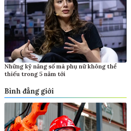
Những kỹ năng số mà phụ nữ không thể
thiếu trong 5 năm tới
Bình đẳng giới