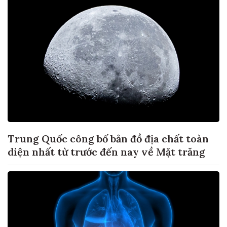
Trung Quốc công bố bản đồ địa chất toàn
diện nhất từ trước đến nay về Mặt trăng