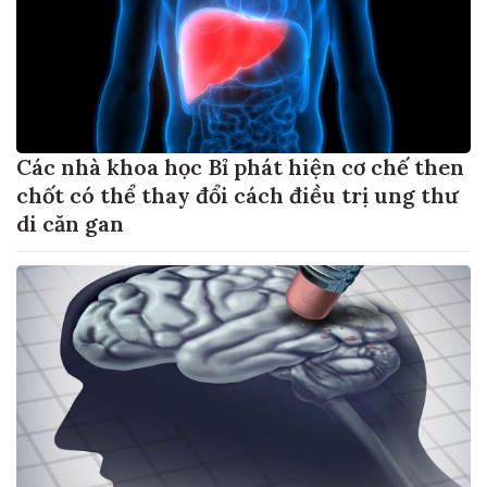
Các nhà khoa học Bỉ phát hiện cơ chế then
chốt có thể thay đổi cách điều trị ung thư
di căn gan