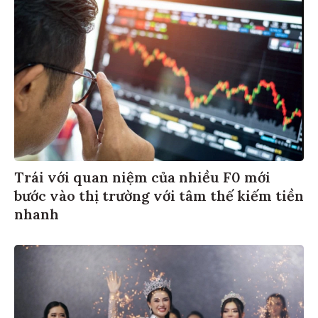
Trái với quan niệm của nhiều F0 mới
bước vào thị trường với tâm thế kiếm tiền
nhanh