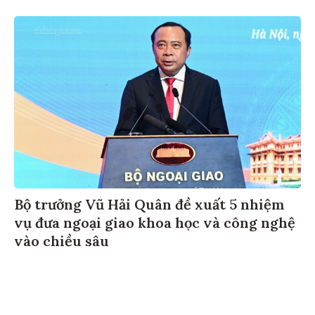
Bộ trưởng Vũ Hải Quân đề xuất 5 nhiệm
vụ đưa ngoại giao khoa học và công nghệ
vào chiều sâu