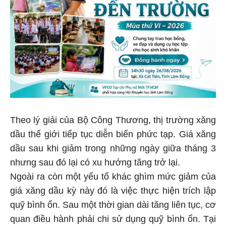
Theo lý giải của Bộ Công Thương, thị trường xăng
dầu thế giới tiếp tục diễn biến phức tạp. Giá xăng
dầu sau khi giảm trong những ngày giữa tháng 3
nhưng sau đó lại có xu hướng tăng trở lại.
Ngoài ra còn một yếu tố khác ghìm mức giảm của
giá xăng dầu kỳ này đó là việc thực hiện trích lập
quỹ bình ổn. Sau một thời gian dài tăng liên tục, cơ
quan điều hành phải chi sử dụng quỹ bình ổn. Tại