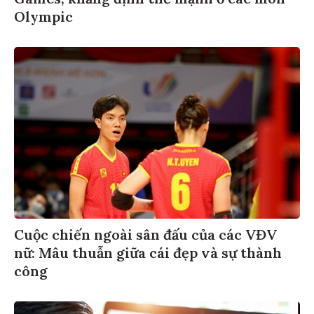
Olympic
Cuộc chiến ngoài sân đấu của các VĐV
nữ: Mâu thuẫn giữa cái đẹp và sự thành
công