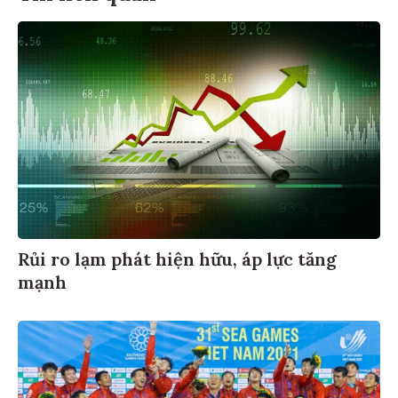
Rủi ro lạm phát hiện hữu, áp lực tăng
mạnh