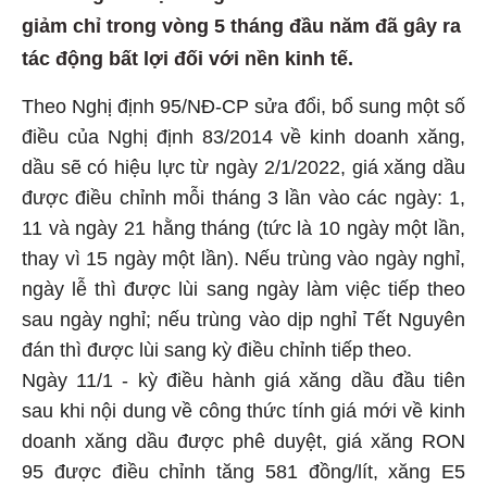
giảm chỉ trong vòng 5 tháng đầu năm đã gây ra
tác động bất lợi đối với nền kinh tế.
Theo Nghị định 95/NĐ-CP sửa đổi, bổ sung một số
điều của Nghị định 83/2014 về kinh doanh xăng,
dầu sẽ có hiệu lực từ ngày 2/1/2022, giá xăng dầu
được điều chỉnh mỗi tháng 3 lần vào các ngày: 1,
11 và ngày 21 hằng tháng (tức là 10 ngày một lần,
thay vì 15 ngày một lần). Nếu trùng vào ngày nghỉ,
ngày lễ thì được lùi sang ngày làm việc tiếp theo
sau ngày nghỉ; nếu trùng vào dịp nghỉ Tết Nguyên
đán thì được lùi sang kỳ điều chỉnh tiếp theo.
Ngày 11/1 - kỳ điều hành giá xăng dầu đầu tiên
sau khi nội dung về công thức tính giá mới về kinh
doanh xăng dầu được phê duyệt, giá xăng RON
95 được điều chỉnh tăng 581 đồng/lít, xăng E5