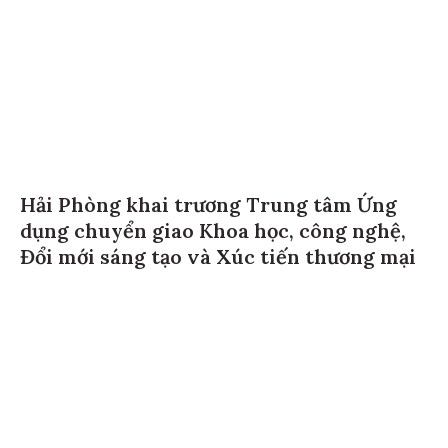
Hải Phòng khai trương Trung tâm Ứng
dụng chuyển giao Khoa học, công nghệ,
Đổi mới sáng tạo và Xúc tiến thương mại