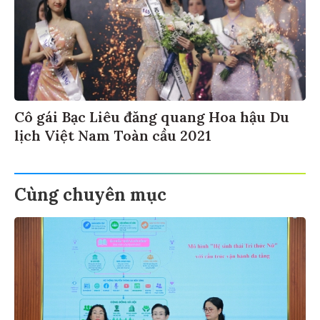
Cô gái Bạc Liêu đăng quang Hoa hậu Du
lịch Việt Nam Toàn cầu 2021
Cùng chuyên mục