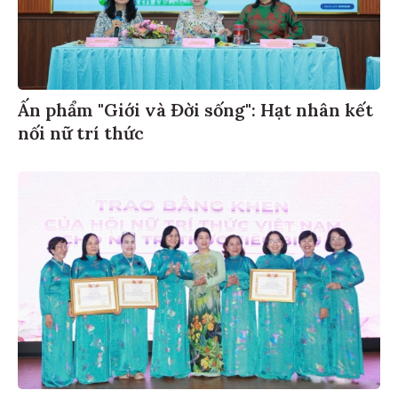
Ấn phẩm "Giới và Đời sống": Hạt nhân kết
nối nữ trí thức