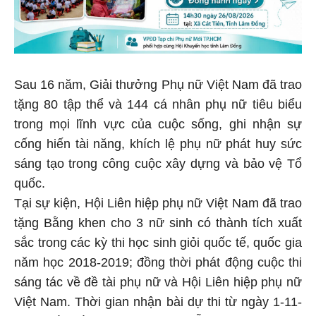
Sau 16 năm, Giải thưởng Phụ nữ Việt Nam đã trao
tặng 80 tập thể và 144 cá nhân phụ nữ tiêu biểu
trong mọi lĩnh vực của cuộc sống, ghi nhận sự
cống hiến tài năng, khích lệ phụ nữ phát huy sức
sáng tạo trong công cuộc xây dựng và bảo vệ Tổ
quốc.
Tại sự kiện, Hội Liên hiệp phụ nữ Việt Nam đã trao
tặng Bằng khen cho 3 nữ sinh có thành tích xuất
sắc trong các kỳ thi học sinh giỏi quốc tế, quốc gia
năm học 2018-2019; đồng thời phát động cuộc thi
sáng tác về đề tài phụ nữ và Hội Liên hiệp phụ nữ
Việt Nam. Thời gian nhận bài dự thi từ ngày 1-11-