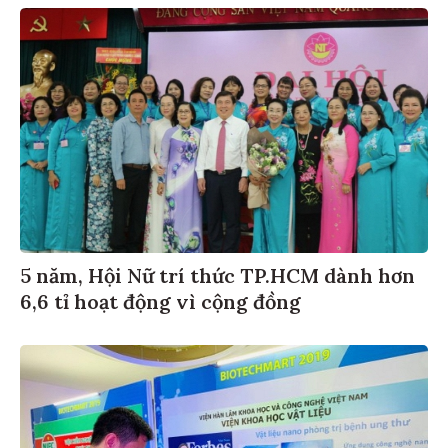
5 năm, Hội Nữ trí thức TP.HCM dành hơn
6,6 tỉ hoạt động vì cộng đồng