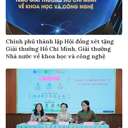
Chính phủ thành lập Hội đồng xét tặng
Giải thưởng Hồ Chí Minh, Giải thưởng
Nhà nước về khoa học và công nghệ