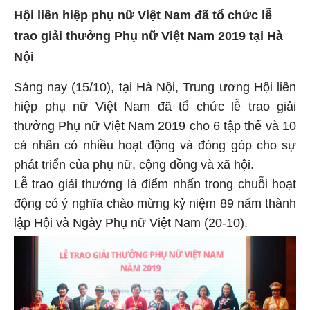
Hội liên hiệp phụ nữ Việt Nam đã tổ chức lễ
trao giải thưởng Phụ nữ Việt Nam 2019 tại Hà
Nội
Sáng nay (15/10), tại Hà Nội, Trung ương Hội liên
hiệp phụ nữ Việt Nam đã tổ chức lễ trao giải
thưởng Phụ nữ Việt Nam 2019 cho 6 tập thể và 10
cá nhân có nhiều hoạt động và đóng góp cho sự
phát triển của phụ nữ, cộng đồng và xã hội.
Lễ trao giải thưởng là điểm nhấn trong chuỗi hoạt
động có ý nghĩa chào mừng kỷ niệm 89 năm thành
lập Hội và Ngày Phụ nữ Việt Nam (20-10).