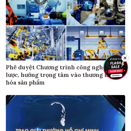
✕
Phê duyệt Chương trình công nghệ chiến
lược, hướng trọng tâm vào thương mại
hóa sản phẩm