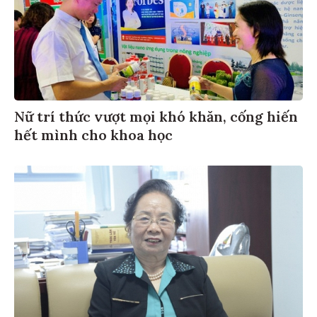
Nữ trí thức vượt mọi khó khăn, cống hiến
hết mình cho khoa học