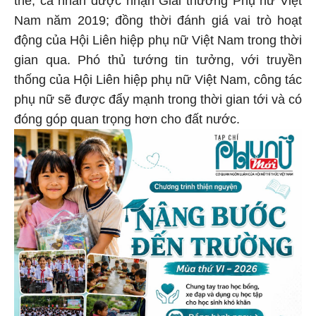
Nam năm 2019; đồng thời đánh giá vai trò hoạt
động của Hội Liên hiệp phụ nữ Việt Nam trong thời
gian qua. Phó thủ tướng tin tưởng, với truyền
thống của Hội Liên hiệp phụ nữ Việt Nam, công tác
phụ nữ sẽ được đẩy mạnh trong thời gian tới và có
đóng góp quan trọng hơn cho đất nước.