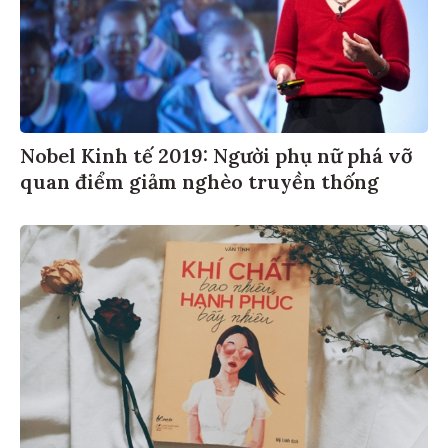
Nobel Kinh tế 2019: Người phụ nữ phá vỡ
quan điểm giảm nghèo truyền thống