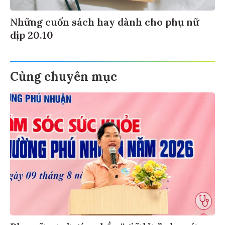
Những cuốn sách hay dành cho phụ nữ
dịp 20.10
Cùng chuyên mục