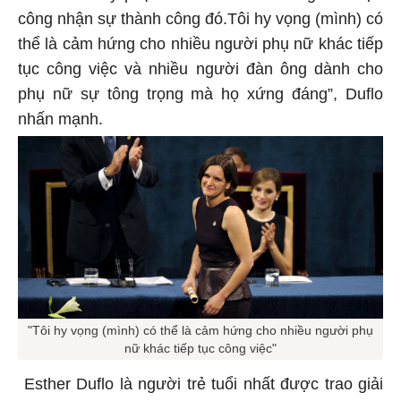
công nhận sự thành công đó.Tôi hy vọng (mình) có
thể là cảm hứng cho nhiều người phụ nữ khác tiếp
tục công việc và nhiều người đàn ông dành cho
phụ nữ sự tông trọng mà họ xứng đáng”, Duflo
nhấn mạnh.
"Tôi hy vọng (mình) có thể là cảm hứng cho nhiều người phụ
nữ khác tiếp tục công việc"
Esther Duflo là người trẻ tuổi nhất được trao giải