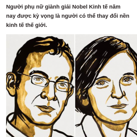
Người phụ nữ giành giải Nobel Kinh tế năm
nay được kỳ vọng là người có thể thay đổi nền
kinh tế thế giới.