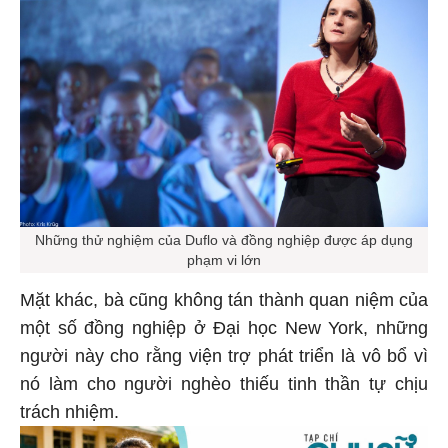
Những thử nghiệm của Duflo và đồng nghiệp được áp dụng
phạm vi lớn
Mặt khác, bà cũng không tán thành quan niệm của
một số đồng nghiệp ở Đại học New York, những
người này cho rằng viện trợ phát triển là vô bổ vì
nó làm cho người nghèo thiếu tinh thần tự chịu
trách nhiệm.