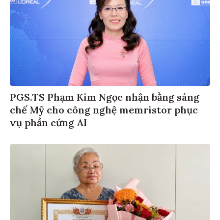
PGS.TS Phạm Kim Ngọc nhận bằng sáng
chế Mỹ cho công nghệ memristor phục
vụ phần cứng AI