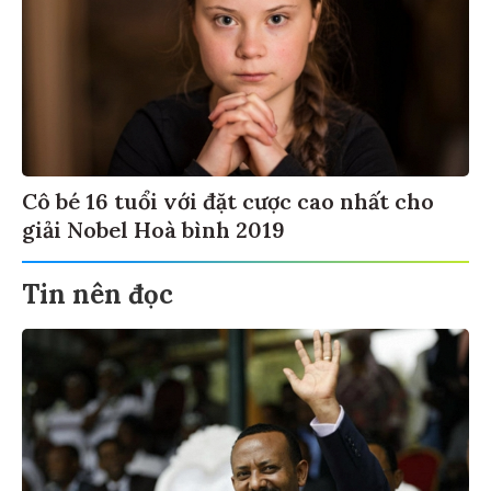
Cô bé 16 tuổi với đặt cược cao nhất cho
giải Nobel Hoà bình 2019
Tin nên đọc