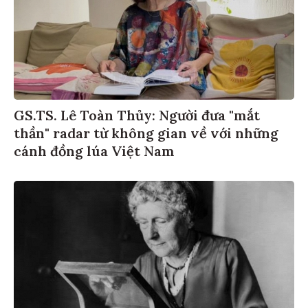
GS.TS. Lê Toàn Thủy: Người đưa "mắt
thần" radar từ không gian về với những
cánh đồng lúa Việt Nam