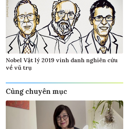
Nobel Vật lý 2019 vinh danh nghiên cứu
về vũ trụ
Cùng chuyên mục