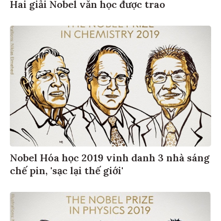
Hai giải Nobel văn học được trao
Nobel Hóa học 2019 vinh danh 3 nhà sáng
chế pin, 'sạc lại thế giới'