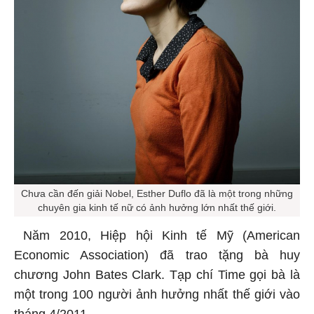
Chưa cần đến giải Nobel, Esther Duflo đã là một trong những
chuyên gia kinh tế nữ có ảnh hưởng lớn nhất thế giới.
Năm 2010, Hiệp hội Kinh tế Mỹ (American
Economic Association) đã trao tặng bà huy
chương John Bates Clark. Tạp chí Time gọi bà là
một trong 100 người ảnh hưởng nhất thế giới vào
tháng 4/2011.