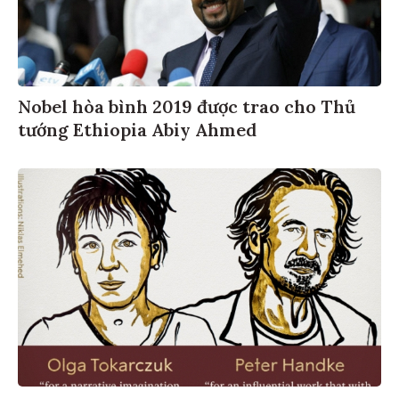
Nobel hòa bình 2019 được trao cho Thủ
tướng Ethiopia Abiy Ahmed