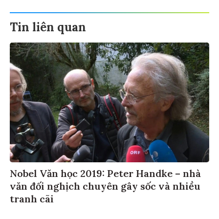
Tin liên quan
Nobel Văn học 2019: Peter Handke – nhà
văn đối nghịch chuyên gây sốc và nhiều
tranh cãi