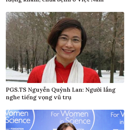
PGS.TS Nguyễn Quỳnh Lan: Người lắng
nghe tiếng vọng vũ trụ