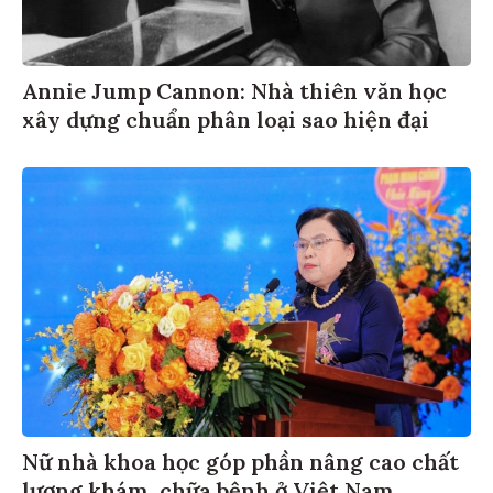
Annie Jump Cannon: Nhà thiên văn học
xây dựng chuẩn phân loại sao hiện đại
Nữ nhà khoa học góp phần nâng cao chất
lượng khám, chữa bệnh ở Việt Nam