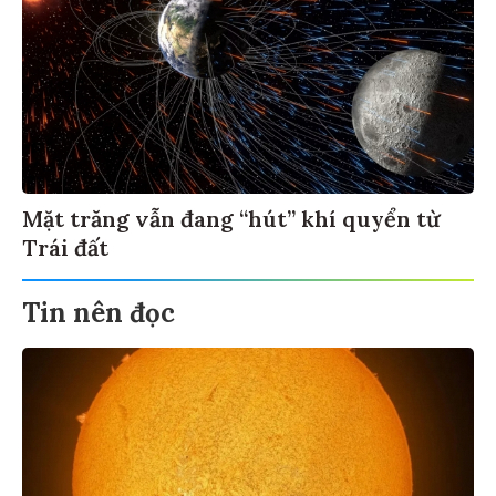
Mặt trăng vẫn đang “hút” khí quyển từ
Trái đất
Tin nên đọc