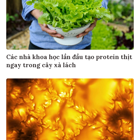
Các nhà khoa học lần đầu tạo protein thịt
ngay trong cây xà lách