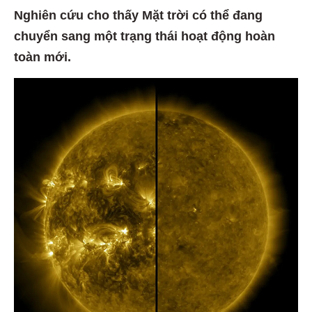
Nghiên cứu cho thấy Mặt trời có thể đang
chuyển sang một trạng thái hoạt động hoàn
toàn mới.