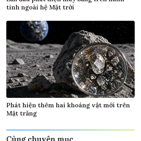
tinh ngoài hệ Mặt trời
Phát hiện thêm hai khoáng vật mới trên
Mặt trăng
Cùng chuyên mục