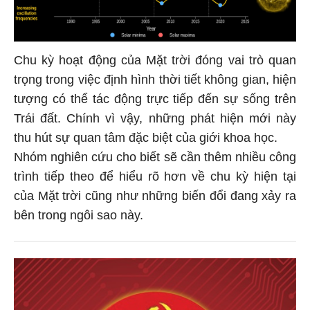
Chu kỳ hoạt động của Mặt trời đóng vai trò quan
trọng trong việc định hình thời tiết không gian, hiện
tượng có thể tác động trực tiếp đến sự sống trên
Trái đất. Chính vì vậy, những phát hiện mới này
thu hút sự quan tâm đặc biệt của giới khoa học.
Nhóm nghiên cứu cho biết sẽ cần thêm nhiều công
trình tiếp theo để hiểu rõ hơn về chu kỳ hiện tại
của Mặt trời cũng như những biến đổi đang xảy ra
bên trong ngôi sao này.