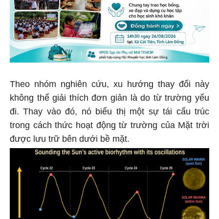
Theo nhóm nghiên cứu, xu hướng thay đổi này
không thể giải thích đơn giản là do từ trường yếu
đi. Thay vào đó, nó biểu thị một sự tái cấu trúc
trong cách thức hoạt động từ trường của Mặt trời
được lưu trữ bên dưới bề mặt.