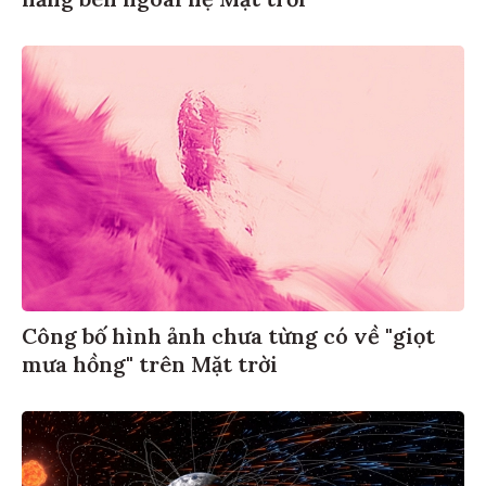
Công bố hình ảnh chưa từng có về "giọt
mưa hồng" trên Mặt trời