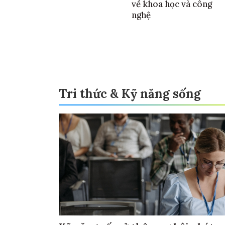
về khoa học và công
nghệ
Tri thức & Kỹ năng sống