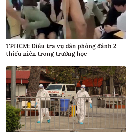
TPHCM: Điều tra vụ dân phòng đánh 2
thiếu niên trong trường học