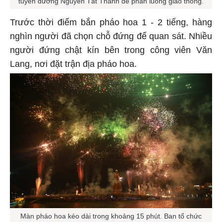
Trước thời điểm bắn pháo hoa 1 - 2 tiếng, hàng
nghìn người đã chọn chỗ đứng để quan sát. Nhiều
người đứng chật kín bên trong công viên Văn
Lang, nơi đặt trận địa pháo hoa.
Màn pháo hoa kéo dài trong khoảng 15 phút. Ban tổ chức