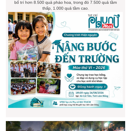
bố trí hơn 8.500 quả pháo hoa, trong đó 7.500 quả tầm
thấp, 1.000 quả tầm cao.