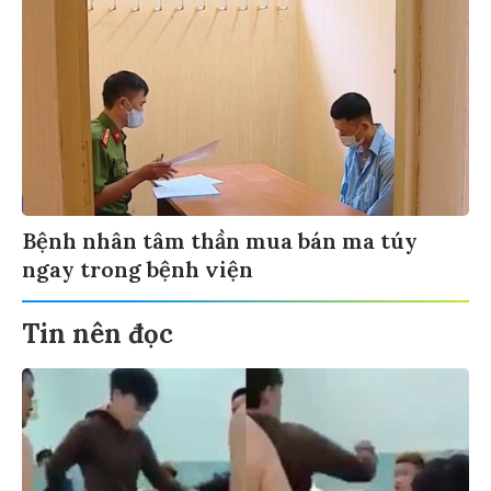
Bệnh nhân tâm thần mua bán ma túy
ngay trong bệnh viện
Tin nên đọc