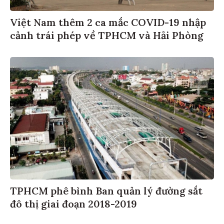
Việt Nam thêm 2 ca mắc COVID-19 nhập
cảnh trái phép về TPHCM và Hải Phòng
TPHCM phê bình Ban quản lý đường sắt
đô thị giai đoạn 2018-2019