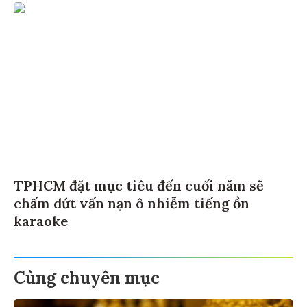
TPHCM đặt mục tiêu đến cuối năm sẽ
chấm dứt vấn nạn ô nhiễm tiếng ồn
karaoke
Cùng chuyên mục