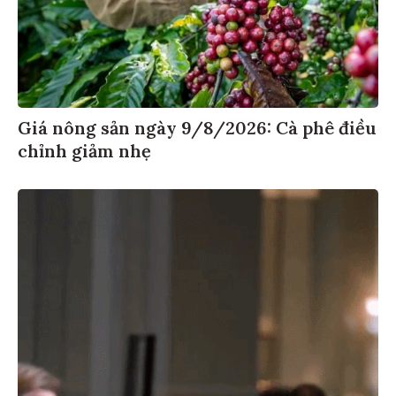
Giá nông sản ngày 9/8/2026: Cà phê điều
chỉnh giảm nhẹ