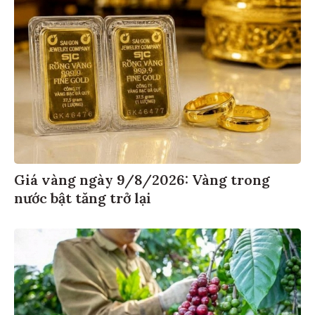
Giá vàng ngày 9/8/2026: Vàng trong
nước bật tăng trở lại