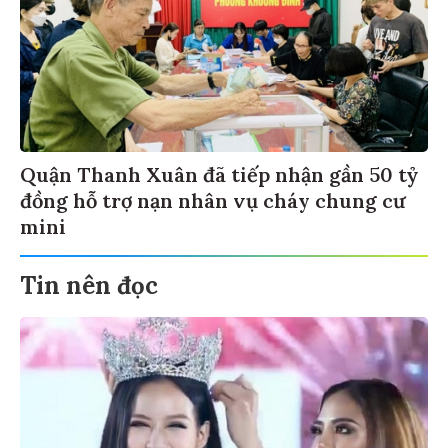
Quận Thanh Xuân đã tiếp nhận gần 50 tỷ
đồng hỗ trợ nạn nhân vụ cháy chung cư
mini
Tin nên đọc