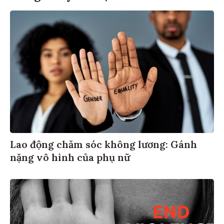
Lao động chăm sóc không lương: Gánh
nặng vô hình của phụ nữ