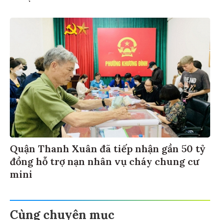
Quận Thanh Xuân đã tiếp nhận gần 50 tỷ
đồng hỗ trợ nạn nhân vụ cháy chung cư
mini
Cùng chuyên mục