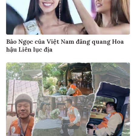
Bảo Ngọc của Việt Nam đăng quang Hoa
hậu Liên lục địa