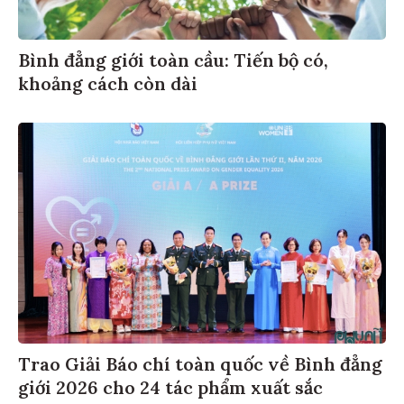
Bình đẳng giới toàn cầu: Tiến bộ có,
khoảng cách còn dài
Trao Giải Báo chí toàn quốc về Bình đẳng
giới 2026 cho 24 tác phẩm xuất sắc