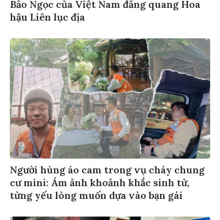
Bảo Ngọc của Việt Nam đăng quang Hoa
hậu Liên lục địa
Người hùng áo cam trong vụ cháy chung
cư mini: Ám ảnh khoảnh khắc sinh tử,
từng yếu lòng muốn dựa vào bạn gái