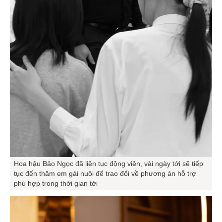
Hoa hậu Bảo Ngọc đã liên tục động viên, vài ngày tới sẽ tiếp
tục đến thăm em gái nuôi để trao đổi về phương án hỗ trợ
phù hợp trong thời gian tới