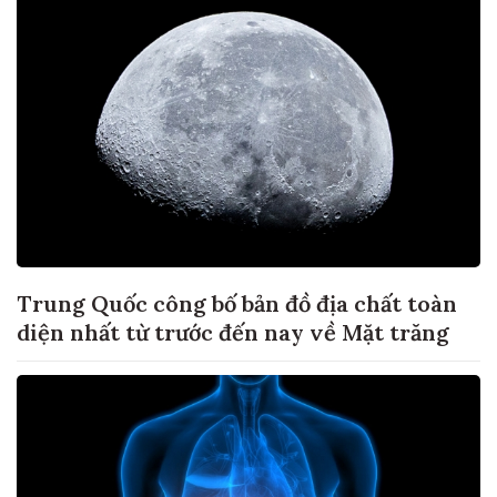
Trung Quốc công bố bản đồ địa chất toàn
diện nhất từ trước đến nay về Mặt trăng