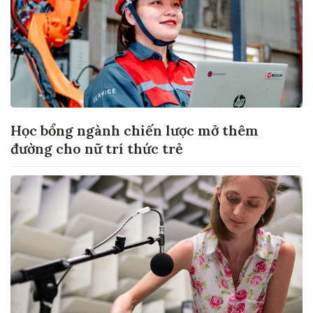
Học bổng ngành chiến lược mở thêm
đường cho nữ trí thức trẻ