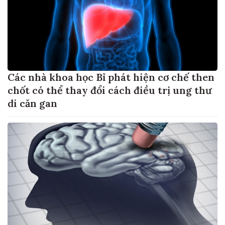
Các nhà khoa học Bỉ phát hiện cơ chế then
chốt có thể thay đổi cách điều trị ung thư
di căn gan