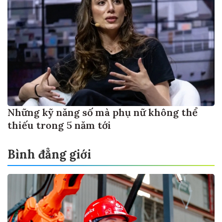
Những kỹ năng số mà phụ nữ không thể
thiếu trong 5 năm tới
Bình đẳng giới