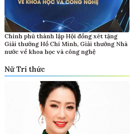
Chính phủ thành lập Hội đồng xét tặng
Giải thưởng Hồ Chí Minh, Giải thưởng Nhà
nước về khoa học và công nghệ
Nữ Trí thức