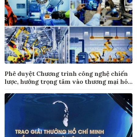
Phê duyệt Chương trình công nghệ chiến
lược, hướng trọng tâm vào thương mại hóa
sản phẩm