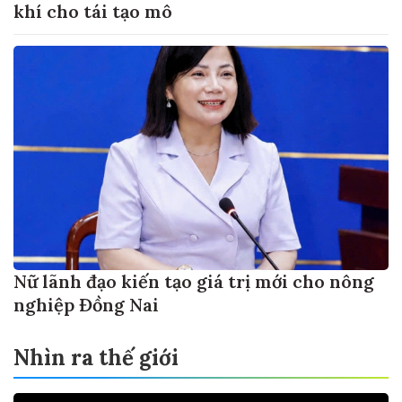
khí cho tái tạo mô
Nữ lãnh đạo kiến tạo giá trị mới cho nông
nghiệp Đồng Nai
Nhìn ra thế giới