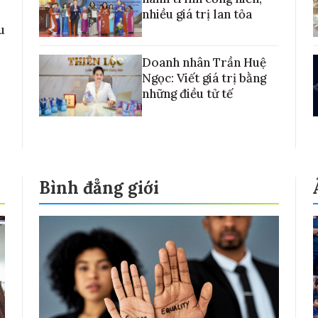
nhiều giá trị lan tỏa
u
Doanh nhân Trần Huệ
Ngọc: Viết giá trị bằng
những điều tử tế
Bình đẳng giới