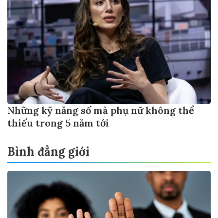
Những kỹ năng số mà phụ nữ không thể
thiếu trong 5 năm tới
Bình đẳng giới