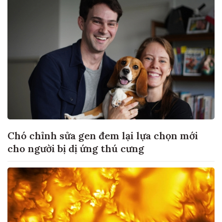
Chó chỉnh sửa gen đem lại lựa chọn mới
cho người bị dị ứng thú cưng