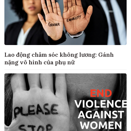
Lao động chăm sóc không lương: Gánh
nặng vô hình của phụ nữ