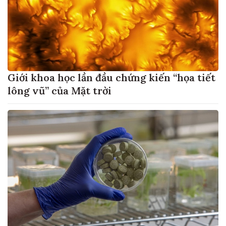
Giới khoa học lần đầu chứng kiến “họa tiết
lông vũ” của Mặt trời