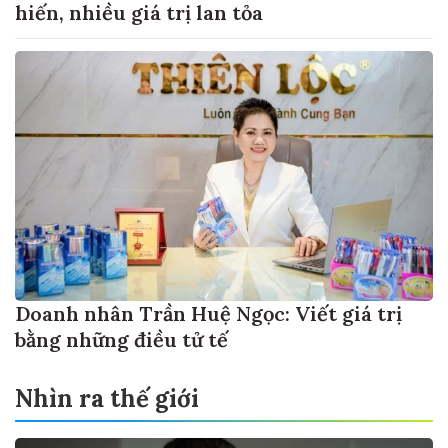
hiến, nhiều giá trị lan tỏa
Doanh nhân Trần Huệ Ngọc: Viết giá trị
bằng những điều tử tế
Nhìn ra thế giới