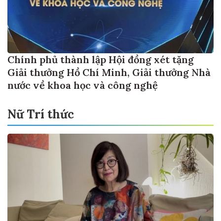
Chính phủ thành lập Hội đồng xét tặng
Giải thưởng Hồ Chí Minh, Giải thưởng Nhà
nước về khoa học và công nghệ
Nữ Trí thức