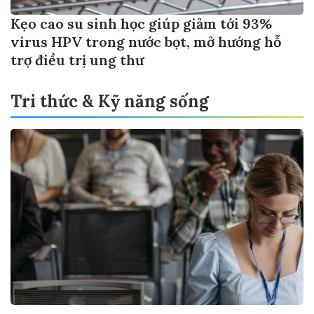
Kẹo cao su sinh học giúp giảm tới 93%
virus HPV trong nước bọt, mở hướng hỗ
trợ điều trị ung thư
Tri thức & Kỹ năng sống