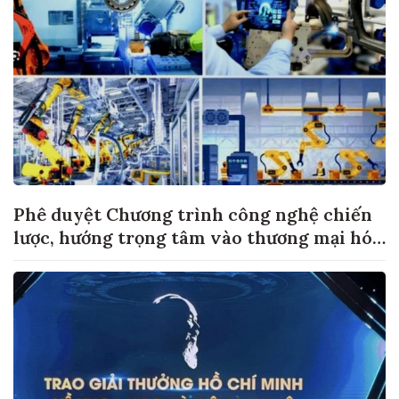
Phê duyệt Chương trình công nghệ chiến
lược, hướng trọng tâm vào thương mại hóa
sản phẩm