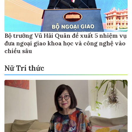
Bộ trưởng Vũ Hải Quân đề xuất 5 nhiệm vụ
đưa ngoại giao khoa học và công nghệ vào
chiều sâu
Nữ Trí thức