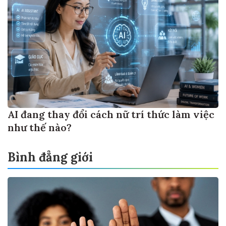
AI đang thay đổi cách nữ trí thức làm việc
như thế nào?
Bình đẳng giới