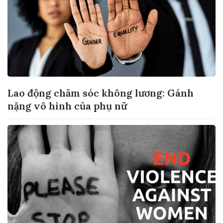
Lao động chăm sóc không lương: Gánh
nặng vô hình của phụ nữ