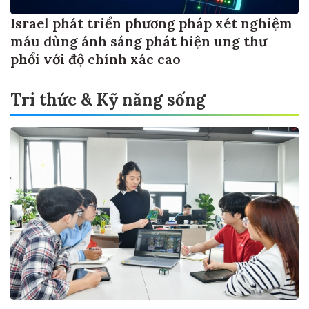
Israel phát triển phương pháp xét nghiệm
máu dùng ánh sáng phát hiện ung thư
phổi với độ chính xác cao
Tri thức & Kỹ năng sống