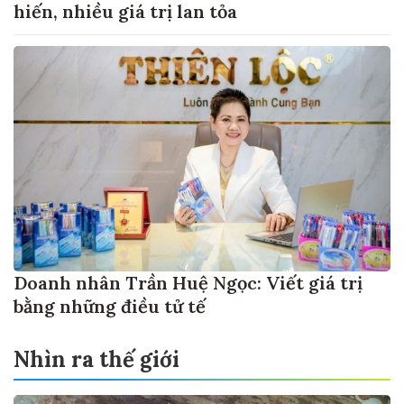
hiến, nhiều giá trị lan tỏa
Doanh nhân Trần Huệ Ngọc: Viết giá trị
bằng những điều tử tế
Nhìn ra thế giới