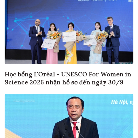
Học bổng L'Oréal - UNESCO For Women in
Science 2026 nhận hồ sơ đến ngày 30/9