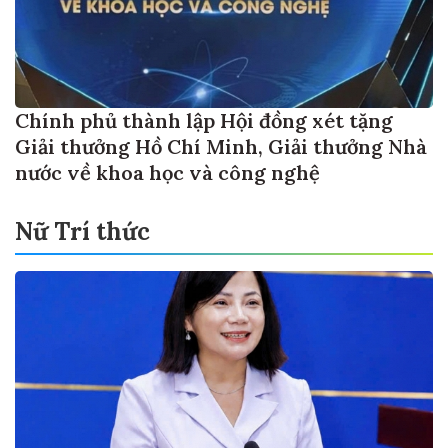
Chính phủ thành lập Hội đồng xét tặng
Giải thưởng Hồ Chí Minh, Giải thưởng Nhà
nước về khoa học và công nghệ
Nữ Trí thức