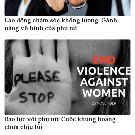
Lao động chăm sóc không lương: Gánh
nặng vô hình của phụ nữ
Bạo lực với phụ nữ: Cuộc khủng hoảng
chưa chịu lùi