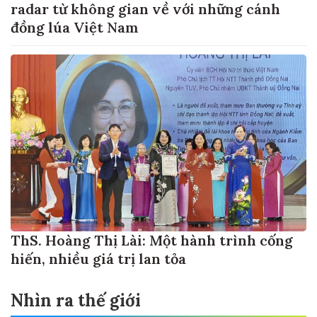
radar từ không gian về với những cánh
đồng lúa Việt Nam
ThS. Hoàng Thị Lài: Một hành trình cống
hiến, nhiều giá trị lan tỏa
Nhìn ra thế giới