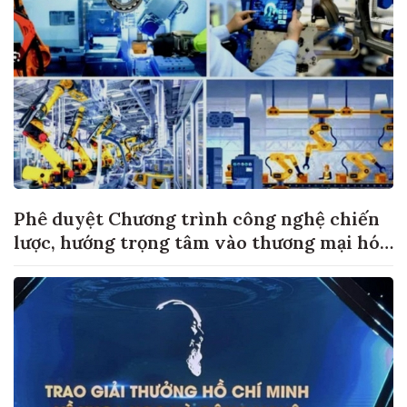
Phê duyệt Chương trình công nghệ chiến
lược, hướng trọng tâm vào thương mại hóa
sản phẩm