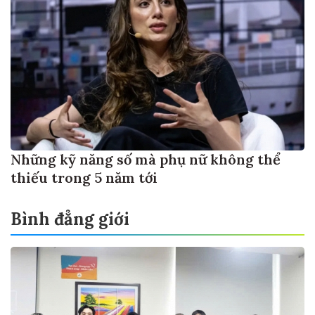
Những kỹ năng số mà phụ nữ không thể
thiếu trong 5 năm tới
Bình đẳng giới