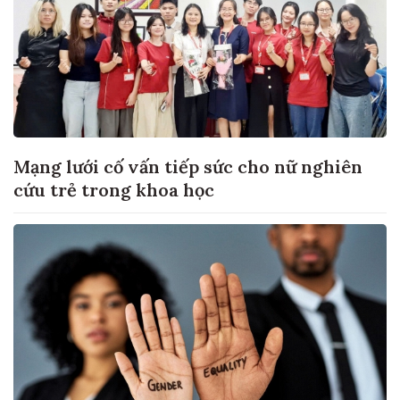
Mạng lưới cố vấn tiếp sức cho nữ nghiên
cứu trẻ trong khoa học