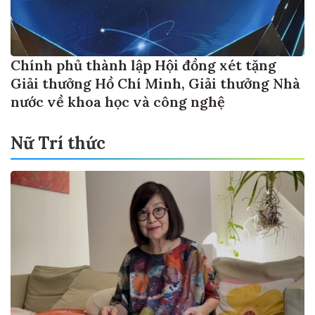
Chính phủ thành lập Hội đồng xét tặng
Giải thưởng Hồ Chí Minh, Giải thưởng Nhà
nước về khoa học và công nghệ
Nữ Trí thức