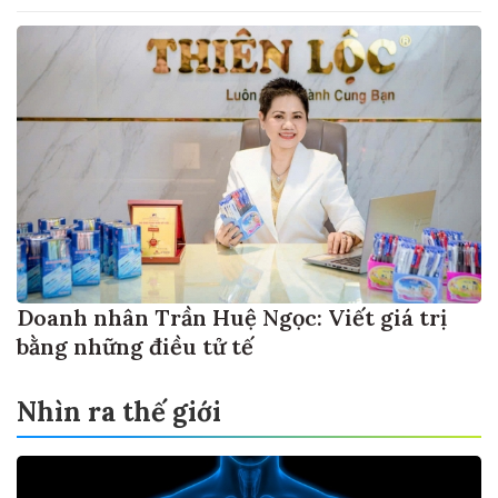
Doanh nhân Trần Huệ Ngọc: Viết giá trị
bằng những điều tử tế
Nhìn ra thế giới