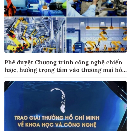
Phê duyệt Chương trình công nghệ chiến
lược, hướng trọng tâm vào thương mại hóa
sản phẩm