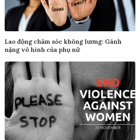
Lao động chăm sóc không lương: Gánh
nặng vô hình của phụ nữ