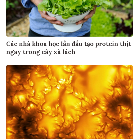
Các nhà khoa học lần đầu tạo protein thịt
ngay trong cây xà lách