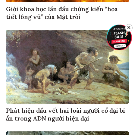
Giới khoa học lần đầu chứng kiến “họa
tiết lông vũ” của Mặt trời
✕
Phát hiện dấu vết hai loài người cổ đại bí
ẩn trong ADN người hiện đại