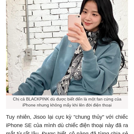
Chị cả BLACKPINK dù được biết đến là một fan cứng của
iPhone nhưng không mấy khi lên đời điện thoại
Tuy nhiên, Jisoo lại cực kỳ "chung thủy" với chiếc
iPhone SE của mình dù chiếc điện thoại này đã ra