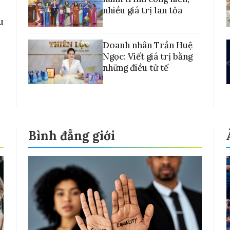
nhiều giá trị lan tỏa
u
Doanh nhân Trần Huệ
Ngọc: Viết giá trị bằng
những điều tử tế
Bình đẳng giới