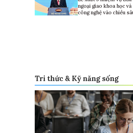
ngoại giao khoa học và
công nghệ vào chiều sâ
Tri thức & Kỹ năng sống