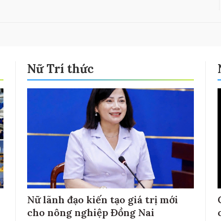
Nữ Trí thức
Nữ lãnh đạo kiến tạo giá trị mới
cho nông nghiệp Đồng Nai