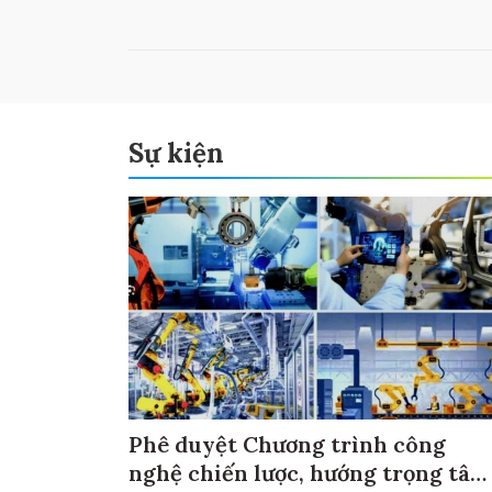
Sự kiện
Phê duyệt Chương trình công
nghệ chiến lược, hướng trọng tâm