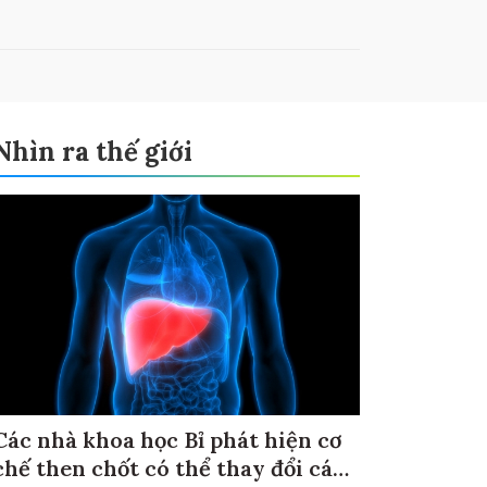
Nhìn ra thế giới
Các nhà khoa học Bỉ phát hiện cơ
chế then chốt có thể thay đổi cách