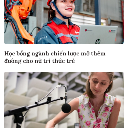
Học bổng ngành chiến lược mở thêm
đường cho nữ trí thức trẻ