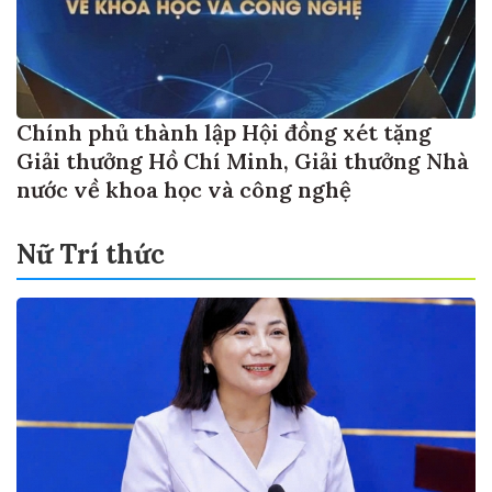
Chính phủ thành lập Hội đồng xét tặng
Giải thưởng Hồ Chí Minh, Giải thưởng Nhà
nước về khoa học và công nghệ
Nữ Trí thức