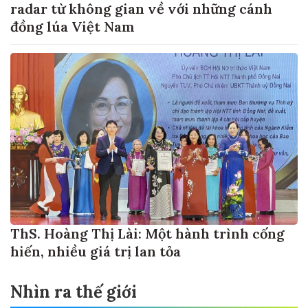
radar từ không gian về với những cánh
đồng lúa Việt Nam
ThS. Hoàng Thị Lài: Một hành trình cống
hiến, nhiều giá trị lan tỏa
Nhìn ra thế giới