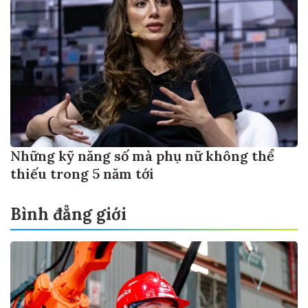
Những kỹ năng số mà phụ nữ không thể
thiếu trong 5 năm tới
Bình đẳng giới