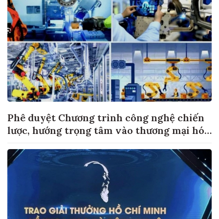
Phê duyệt Chương trình công nghệ chiến
lược, hướng trọng tâm vào thương mại hóa
sản phẩm