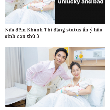
Nửa đêm Khánh Thi đăng status ẩn ý hậu
sinh con thứ 3