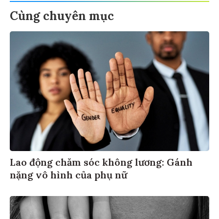
Cùng chuyên mục
Lao động chăm sóc không lương: Gánh
nặng vô hình của phụ nữ