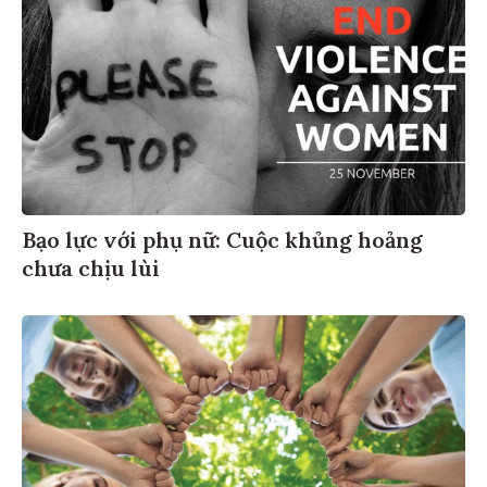
Bạo lực với phụ nữ: Cuộc khủng hoảng
chưa chịu lùi