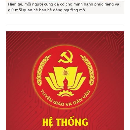
Hiện tại, mỗi người cũng đã có cho mình hạnh phúc riêng và
giữ mối quan hệ bạn bè đáng ngưỡng mộ