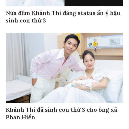
Nửa đêm Khánh Thi đăng status ẩn ý hậu
sinh con thứ 3
Khánh Thi đã sinh con thứ 3 cho ông xã
Phan Hiển