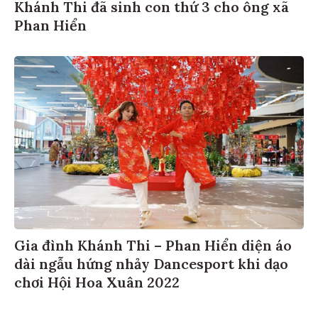
Khánh Thi đã sinh con thứ 3 cho ông xã
Phan Hiển
Gia đình Khánh Thi – Phan Hiển diện áo
dài ngẫu hứng nhảy Dancesport khi dạo
chơi Hội Hoa Xuân 2022