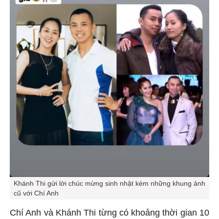
Khánh Thi gửi lời chúc mừng sinh nhật kèm những khung ảnh
cũ với Chí Anh
Chí Anh và Khánh Thi từng có khoảng thời gian 10