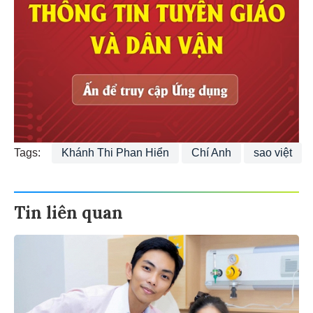
Tags:
Khánh Thi Phan Hiển
Chí Anh
sao việt
Tin liên quan