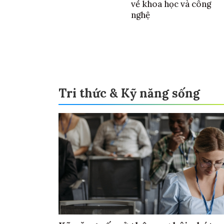
về khoa học và công
nghệ
Tri thức & Kỹ năng sống