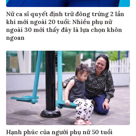
Nữ ca sĩ quyết định trữ đông trứng 2 lần
khi mới ngoài 20 tuổi: Nhiều phụ nữ
ngoài 30 mới thấy đây là lựa chọn khôn
ngoan
Hạnh phúc của người phụ nữ 50 tuổi