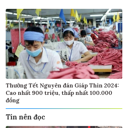
Thưởng Tết Nguyên đán Giáp Thìn 2024:
Cao nhất 900 triệu, thấp nhất 100.000
đồng
Tin nên đọc