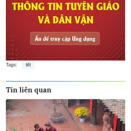
Tags:
tết
Tin liên quan