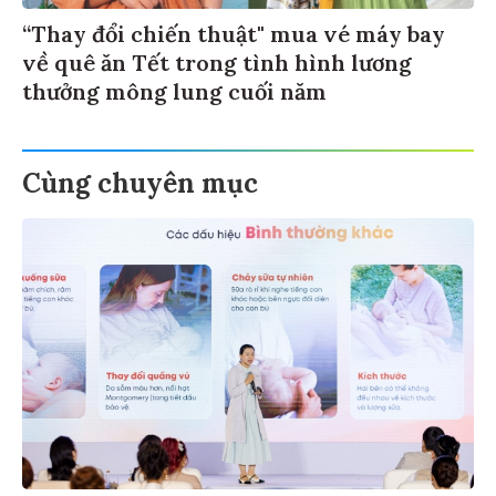
“Thay đổi chiến thuật" mua vé máy bay
về quê ăn Tết trong tình hình lương
thưởng mông lung cuối năm
Cùng chuyên mục