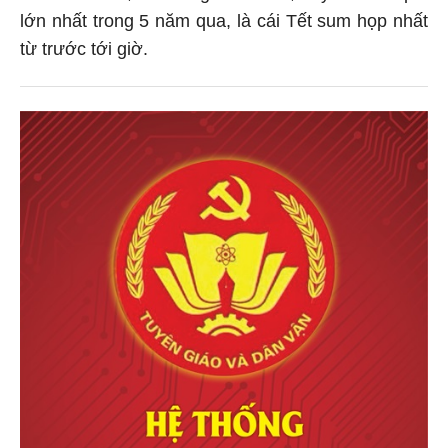
lớn nhất trong 5 năm qua, là cái Tết sum họp nhất
từ trước tới giờ.