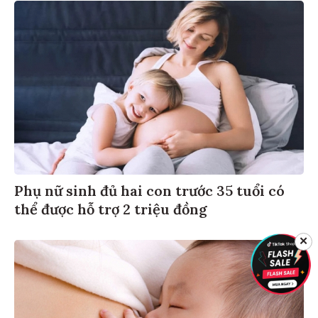
Phụ nữ sinh đủ hai con trước 35 tuổi có
thể được hỗ trợ 2 triệu đồng
✕