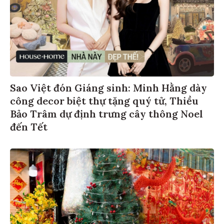
Sao Việt đón Giáng sinh: Minh Hằng dày
công decor biệt thự tặng quý tử, Thiều
Bảo Trâm dự định trưng cây thông Noel
đến Tết