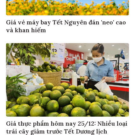
Giá vé máy bay Tết Nguyên đán 'neo' cao
và khan hiếm
Giá thực phẩm hôm nay 25/12: Nhiều loại
trái cây giảm trước Tết Dương lịch