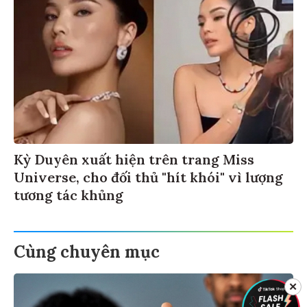
Kỳ Duyên xuất hiện trên trang Miss
Universe, cho đối thủ "hít khói" vì lượng
tương tác khủng
Cùng chuyên mục
✕