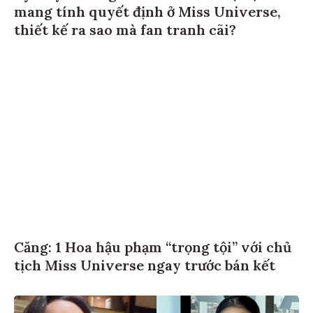
mang tính quyết định ở Miss Universe,
thiết kế ra sao mà fan tranh cãi?
Căng: 1 Hoa hậu phạm “trọng tội” với chủ
tịch Miss Universe ngay trước bán kết