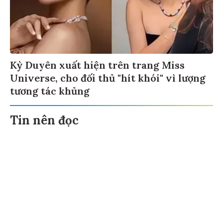
Kỳ Duyên xuất hiện trên trang Miss
Universe, cho đối thủ "hít khói" vì lượng
tương tác khủng
Tin nên đọc