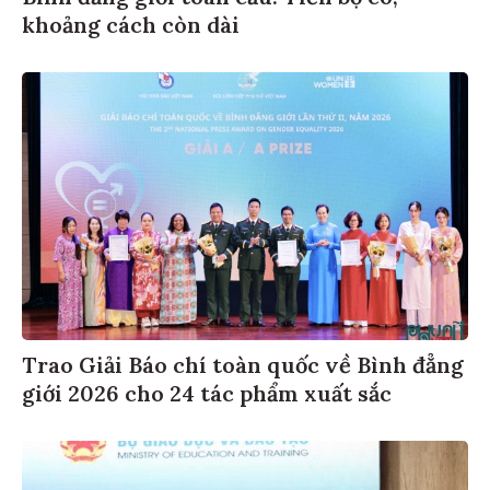
khoảng cách còn dài
Trao Giải Báo chí toàn quốc về Bình đẳng
giới 2026 cho 24 tác phẩm xuất sắc