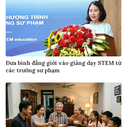
Đưa bình đẳng giới vào giảng dạy STEM từ
các trường sư phạm