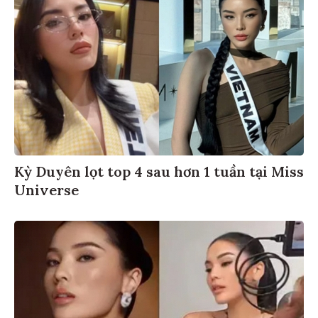
Kỳ Duyên lọt top 4 sau hơn 1 tuần tại Miss
Universe