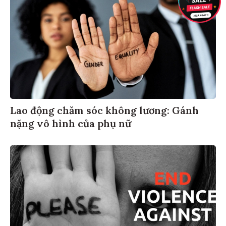
Lao động chăm sóc không lương: Gánh
nặng vô hình của phụ nữ