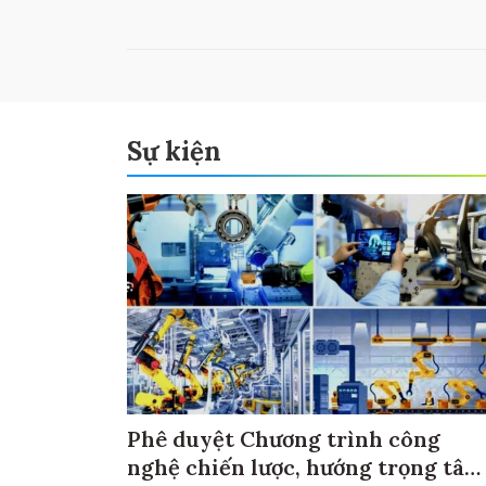
Sự kiện
Phê duyệt Chương trình công
nghệ chiến lược, hướng trọng tâm