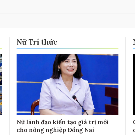
Nữ Trí thức
Nữ lãnh đạo kiến tạo giá trị mới
cho nông nghiệp Đồng Nai