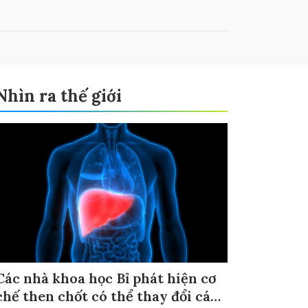
Nhìn ra thế giới
Các nhà khoa học Bỉ phát hiện cơ
chế then chốt có thể thay đổi cách