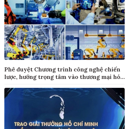
Phê duyệt Chương trình công nghệ chiến
lược, hướng trọng tâm vào thương mại hóa
sản phẩm