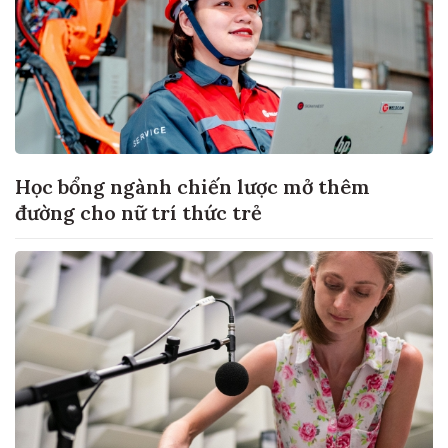
Học bổng ngành chiến lược mở thêm
đường cho nữ trí thức trẻ