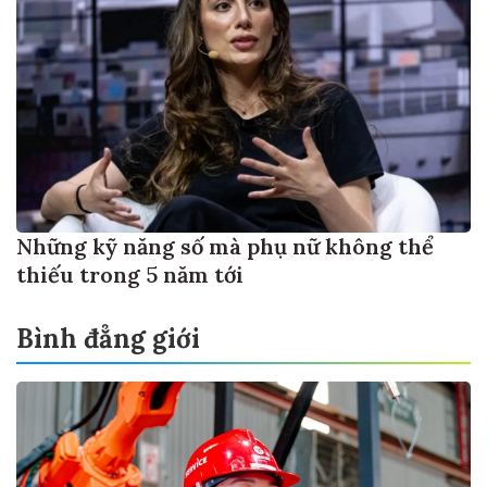
Những kỹ năng số mà phụ nữ không thể
thiếu trong 5 năm tới
Bình đẳng giới