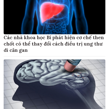
Các nhà khoa học Bỉ phát hiện cơ chế then
chốt có thể thay đổi cách điều trị ung thư
di căn gan