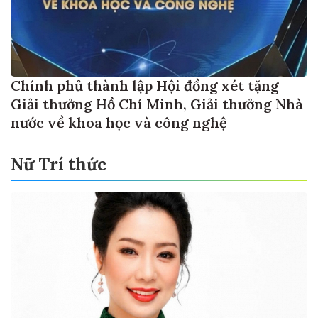
Chính phủ thành lập Hội đồng xét tặng
Giải thưởng Hồ Chí Minh, Giải thưởng Nhà
nước về khoa học và công nghệ
Nữ Trí thức