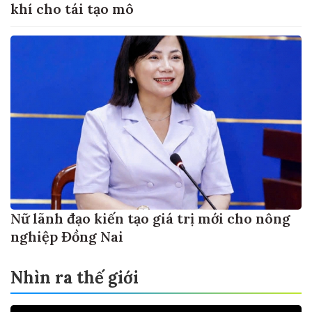
khí cho tái tạo mô
Nữ lãnh đạo kiến tạo giá trị mới cho nông
nghiệp Đồng Nai
Nhìn ra thế giới