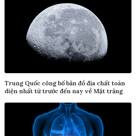
Trung Quốc công bố bản đồ địa chất toàn
diện nhất từ trước đến nay về Mặt trăng