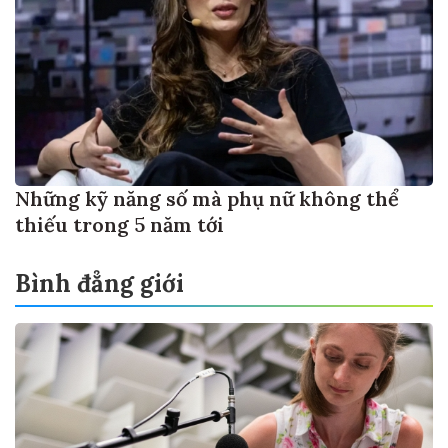
Những kỹ năng số mà phụ nữ không thể
thiếu trong 5 năm tới
Bình đẳng giới