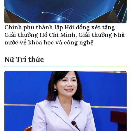
Chính phủ thành lập Hội đồng xét tặng
Giải thưởng Hồ Chí Minh, Giải thưởng Nhà
nước về khoa học và công nghệ
Nữ Trí thức