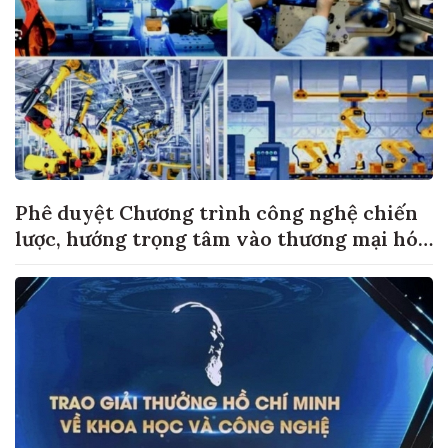
Phê duyệt Chương trình công nghệ chiến
lược, hướng trọng tâm vào thương mại hóa
sản phẩm