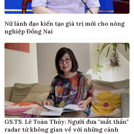
Nữ lãnh đạo kiến tạo giá trị mới cho nông
nghiệp Đồng Nai
GS.TS. Lê Toàn Thủy: Người đưa "mắt thần"
radar từ không gian về với những cánh