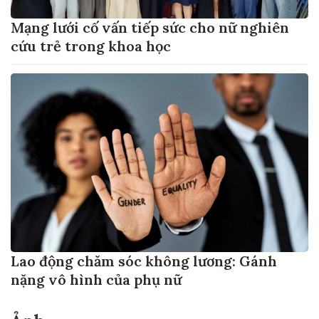
Mạng lưới cố vấn tiếp sức cho nữ nghiên
cứu trẻ trong khoa học
Lao động chăm sóc không lương: Gánh
nặng vô hình của phụ nữ