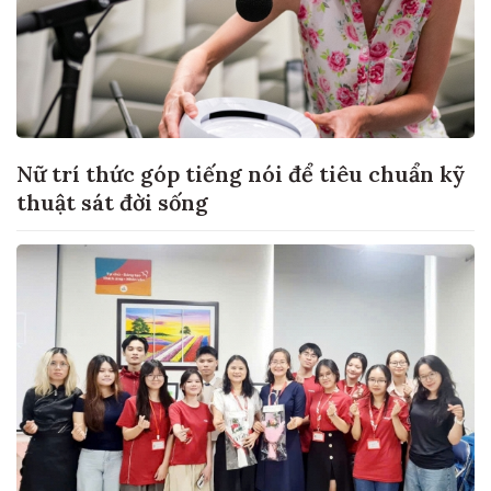
Nữ trí thức góp tiếng nói để tiêu chuẩn kỹ
thuật sát đời sống