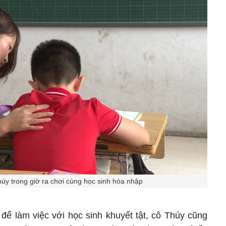
húy trong giờ ra chơi cùng học sinh hòa nhập
để làm việc với học sinh khuyết tật, cô Thúy cũng