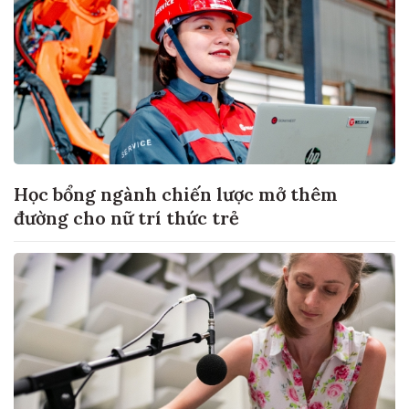
Học bổng ngành chiến lược mở thêm
đường cho nữ trí thức trẻ