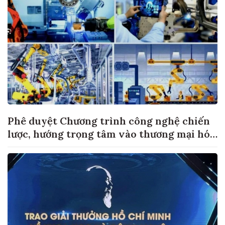
Phê duyệt Chương trình công nghệ chiến
lược, hướng trọng tâm vào thương mại hóa
sản phẩm