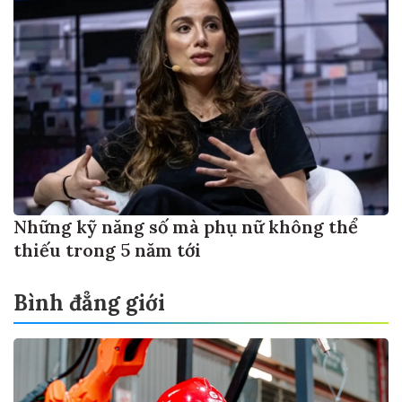
Những kỹ năng số mà phụ nữ không thể
thiếu trong 5 năm tới
Bình đẳng giới