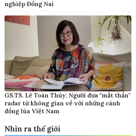
nghiệp Đồng Nai
GS.TS. Lê Toàn Thủy: Người đưa "mắt thần"
radar từ không gian về với những cánh
đồng lúa Việt Nam
Nhìn ra thế giới