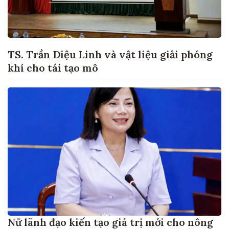
TS. Trần Diệu Linh và vật liệu giải phóng
khí cho tái tạo mô
Nữ lãnh đạo kiến tạo giá trị mới cho nông