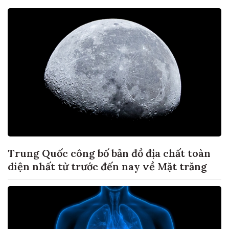
Trung Quốc công bố bản đồ địa chất toàn
diện nhất từ trước đến nay về Mặt trăng