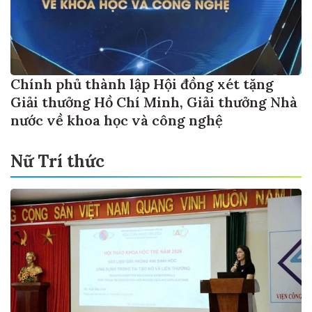
Chính phủ thành lập Hội đồng xét tặng
Giải thưởng Hồ Chí Minh, Giải thưởng Nhà
nước về khoa học và công nghệ
Nữ Trí thức