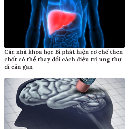
Các nhà khoa học Bỉ phát hiện cơ chế then
chốt có thể thay đổi cách điều trị ung thư
di căn gan