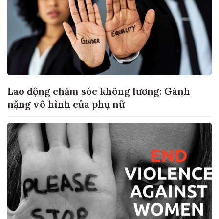
Lao động chăm sóc không lương: Gánh
nặng vô hình của phụ nữ