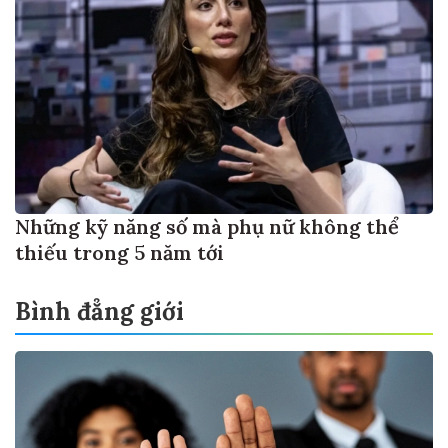
Những kỹ năng số mà phụ nữ không thể
thiếu trong 5 năm tới
Bình đẳng giới