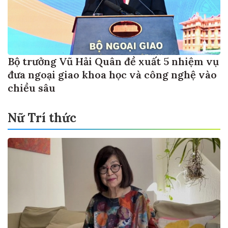
Bộ trưởng Vũ Hải Quân đề xuất 5 nhiệm vụ
đưa ngoại giao khoa học và công nghệ vào
chiều sâu
Nữ Trí thức