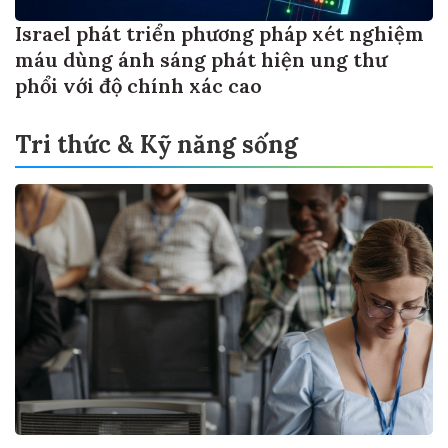
Israel phát triển phương pháp xét nghiệm
máu dùng ánh sáng phát hiện ung thư
phổi với độ chính xác cao
Tri thức & Kỹ năng sống