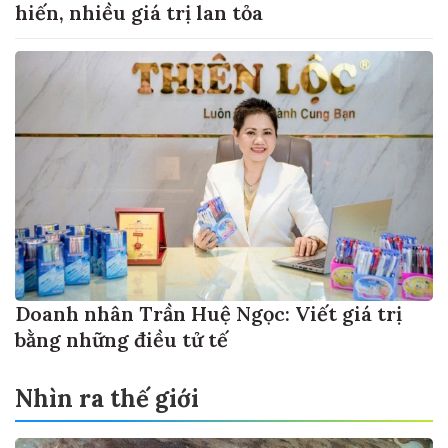
hiến, nhiều giá trị lan tỏa
Doanh nhân Trần Huệ Ngọc: Viết giá trị
bằng những điều tử tế
Nhìn ra thế giới