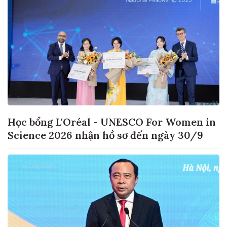
Học bổng L'Oréal - UNESCO For Women in
Science 2026 nhận hồ sơ đến ngày 30/9