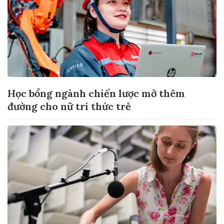
Học bổng ngành chiến lược mở thêm
đường cho nữ trí thức trẻ