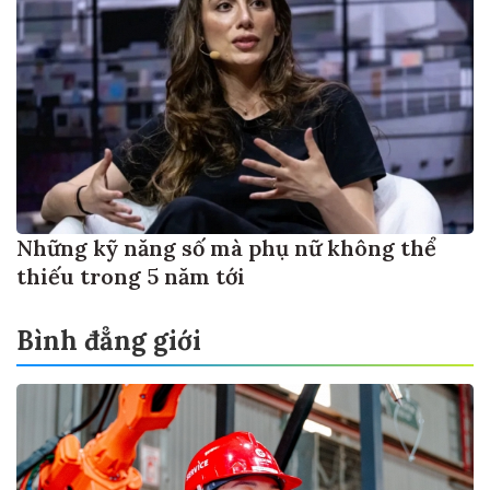
Những kỹ năng số mà phụ nữ không thể
thiếu trong 5 năm tới
Bình đẳng giới