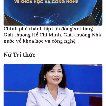
Chính phủ thành lập Hội đồng xét tặng
Giải thưởng Hồ Chí Minh, Giải thưởng Nhà
nước về khoa học và công nghệ
Nữ Trí thức