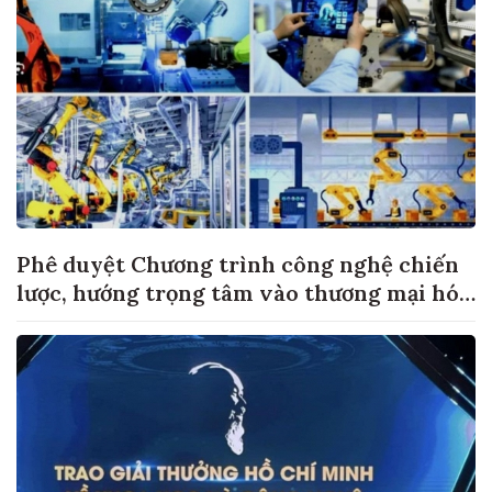
Phê duyệt Chương trình công nghệ chiến
lược, hướng trọng tâm vào thương mại hóa
sản phẩm