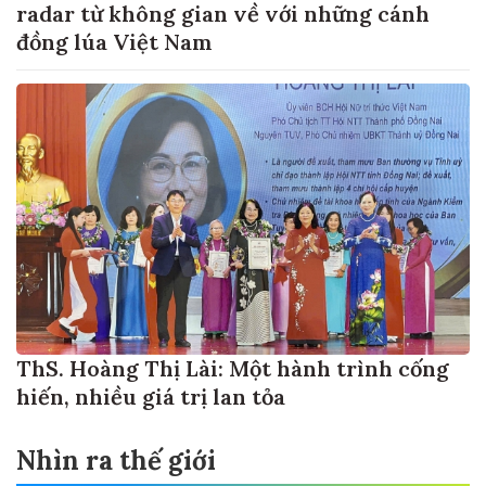
radar từ không gian về với những cánh
đồng lúa Việt Nam
ThS. Hoàng Thị Lài: Một hành trình cống
hiến, nhiều giá trị lan tỏa
Nhìn ra thế giới