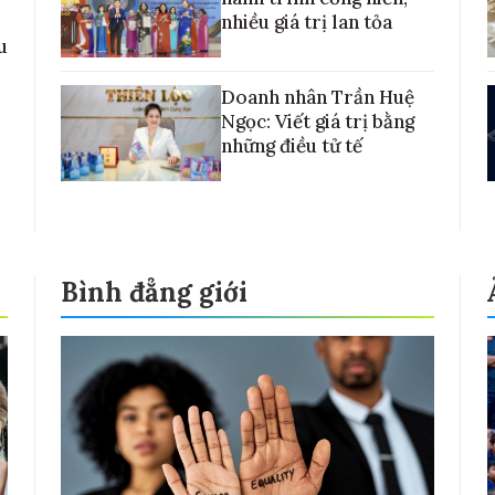
nhiều giá trị lan tỏa
u
Doanh nhân Trần Huệ
Ngọc: Viết giá trị bằng
những điều tử tế
Bình đẳng giới