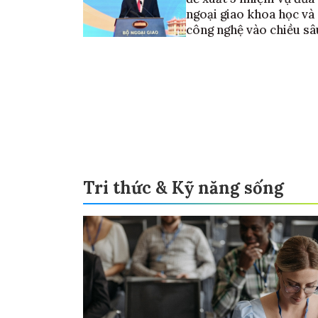
ngoại giao khoa học và
công nghệ vào chiều sâ
Tri thức & Kỹ năng sống