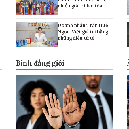
nhiều giá trị lan tỏa
Doanh nhân Trần Huệ
Ngọc: Viết giá trị bằng
những điều tử tế
Bình đẳng giới