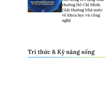
thưởng Hồ Chí Minh,
Giải thưởng Nhà nước
về khoa học và công
nghệ
Tri thức & Kỹ năng sống