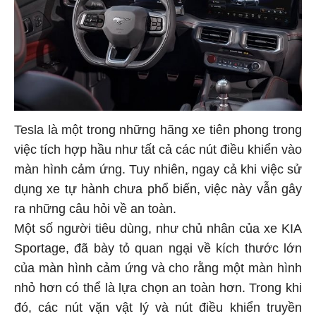
Tesla là một trong những hãng xe tiên phong trong
việc tích hợp hầu như tất cả các nút điều khiển vào
màn hình cảm ứng. Tuy nhiên, ngay cả khi việc sử
dụng xe tự hành chưa phổ biến, việc này vẫn gây
ra những câu hỏi về an toàn.
Một số người tiêu dùng, như chủ nhân của xe KIA
Sportage, đã bày tỏ quan ngại về kích thước lớn
của màn hình cảm ứng và cho rằng một màn hình
nhỏ hơn có thể là lựa chọn an toàn hơn. Trong khi
đó, các nút vặn vật lý và nút điều khiển truyền