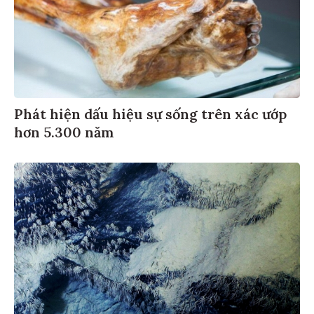
Phát hiện dấu hiệu sự sống trên xác ướp
hơn 5.300 năm