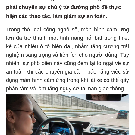
phải chuyển sự chú ý từ đường phố để thực
hiện các thao tác, làm giảm sự an toàn.
Trong thời đại công nghệ số, màn hình cảm ứng
lớn đã trở thành một tính năng nổi bật trong thiết
kế của nhiều ô tô hiện đại, nhằm tăng cường trải
nghiệm sang trọng và tiện ích cho người dùng. Tuy
nhiên, sự phổ biến này cũng đem lại lo ngại về sự
an toàn khi các chuyên gia cảnh báo rằng việc sử
dụng màn hình cảm ứng trong khi lái xe có thể gây
phân tâm và làm tăng nguy cơ tai nạn giao thông.