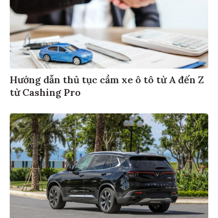
Hướng dẫn thủ tục cầm xe ô tô từ A đến Z
từ Cashing Pro