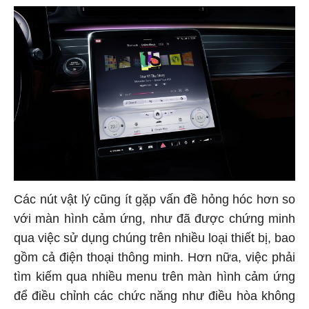
Các nút vật lý cũng ít gặp vấn đề hỏng hóc hơn so
với màn hình cảm ứng, như đã được chứng minh
qua việc sử dụng chúng trên nhiều loại thiết bị, bao
gồm cả điện thoại thông minh. Hơn nữa, việc phải
tìm kiếm qua nhiều menu trên màn hình cảm ứng
để điều chỉnh các chức năng như điều hòa không