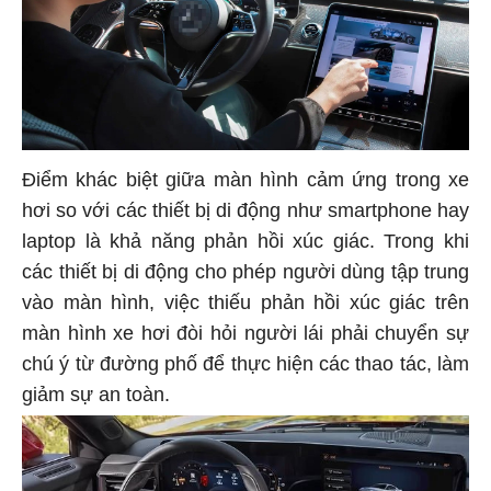
Điểm khác biệt giữa màn hình cảm ứng trong xe
hơi so với các thiết bị di động như smartphone hay
laptop là khả năng phản hồi xúc giác. Trong khi
các thiết bị di động cho phép người dùng tập trung
vào màn hình, việc thiếu phản hồi xúc giác trên
màn hình xe hơi đòi hỏi người lái phải chuyển sự
chú ý từ đường phố để thực hiện các thao tác, làm
giảm sự an toàn.