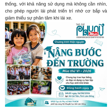
thống, với khả năng sử dụng mà không cần nhìn,
cho phép người lái phát triển trí nhớ cơ bắp và
giảm thiểu sự phân tâm khi lái xe.