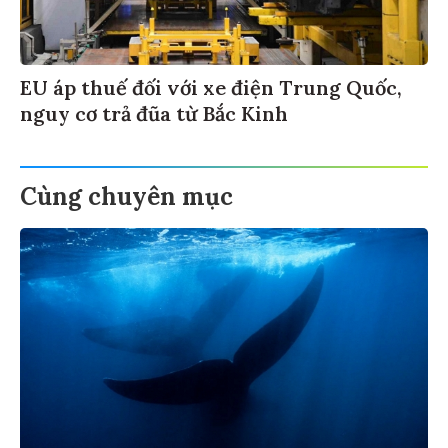
EU áp thuế đối với xe điện Trung Quốc,
nguy cơ trả đũa từ Bắc Kinh
Cùng chuyên mục