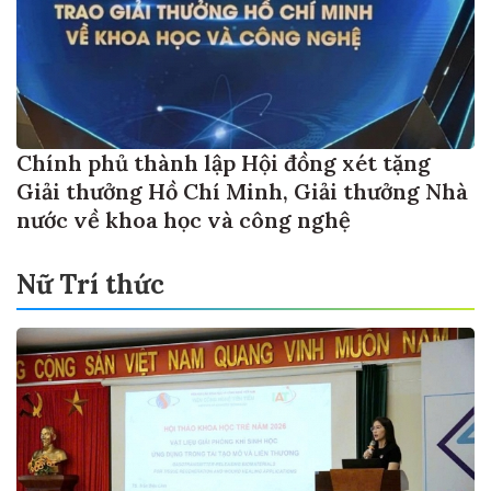
Chính phủ thành lập Hội đồng xét tặng
Giải thưởng Hồ Chí Minh, Giải thưởng Nhà
nước về khoa học và công nghệ
Nữ Trí thức