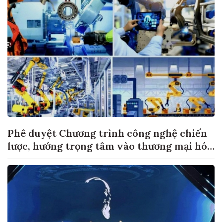
Phê duyệt Chương trình công nghệ chiến
lược, hướng trọng tâm vào thương mại hóa
sản phẩm