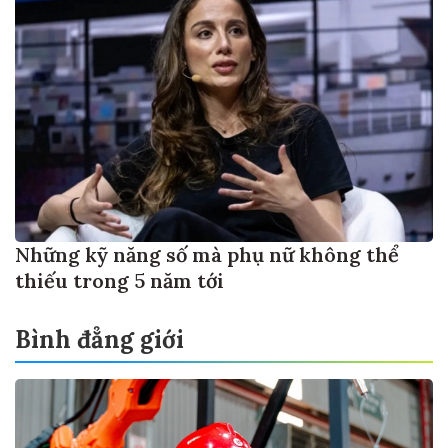
Những kỹ năng số mà phụ nữ không thể
thiếu trong 5 năm tới
Bình đẳng giới