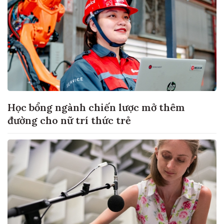
Học bổng ngành chiến lược mở thêm
đường cho nữ trí thức trẻ