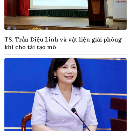
TS. Trần Diệu Linh và vật liệu giải phóng
khí cho tái tạo mô