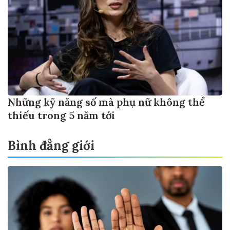
Những kỹ năng số mà phụ nữ không thể
thiếu trong 5 năm tới
Bình đẳng giới