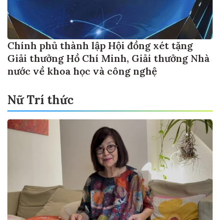
Chính phủ thành lập Hội đồng xét tặng
Giải thưởng Hồ Chí Minh, Giải thưởng Nhà
nước về khoa học và công nghệ
Nữ Trí thức