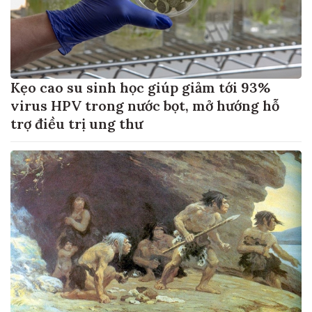
Kẹo cao su sinh học giúp giảm tới 93%
virus HPV trong nước bọt, mở hướng hỗ
trợ điều trị ung thư