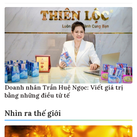
Doanh nhân Trần Huệ Ngọc: Viết giá trị
bằng những điều tử tế
Nhìn ra thế giới