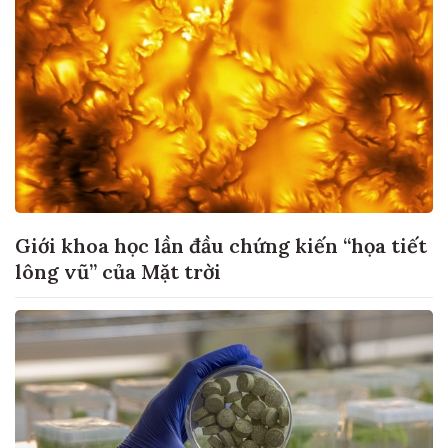
Giới khoa học lần đầu chứng kiến “họa tiết
lông vũ” của Mặt trời