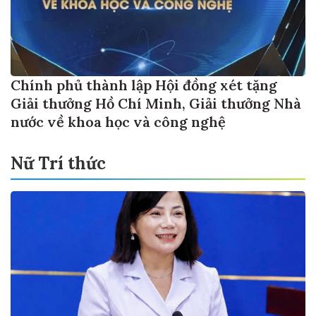
Chính phủ thành lập Hội đồng xét tặng
Giải thưởng Hồ Chí Minh, Giải thưởng Nhà
nước về khoa học và công nghệ
Nữ Trí thức