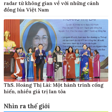
radar từ không gian về với những cánh
đồng lúa Việt Nam
ThS. Hoàng Thị Lài: Một hành trình cống
hiến, nhiều giá trị lan tỏa
Nhìn ra thế giới