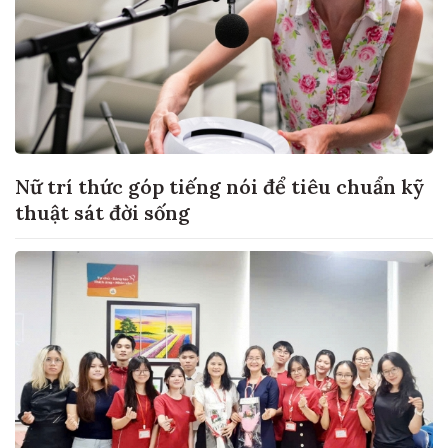
Nữ trí thức góp tiếng nói để tiêu chuẩn kỹ
thuật sát đời sống