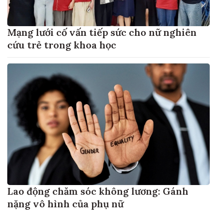
Mạng lưới cố vấn tiếp sức cho nữ nghiên
cứu trẻ trong khoa học
Lao động chăm sóc không lương: Gánh
nặng vô hình của phụ nữ