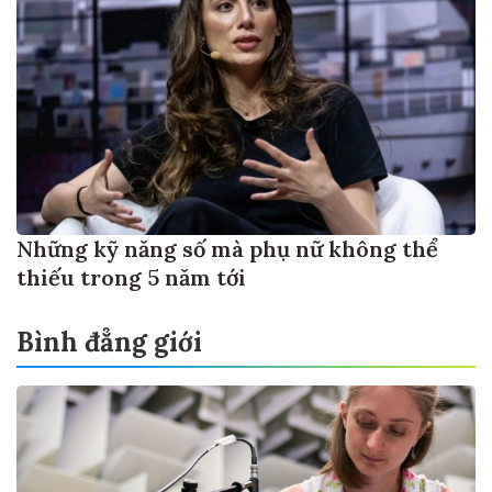
Những kỹ năng số mà phụ nữ không thể
thiếu trong 5 năm tới
Bình đẳng giới