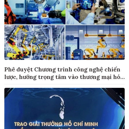
Phê duyệt Chương trình công nghệ chiến
lược, hướng trọng tâm vào thương mại hóa
sản phẩm