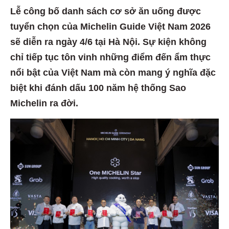
Lễ công bố danh sách cơ sở ăn uống được
tuyển chọn của Michelin Guide Việt Nam 2026
sẽ diễn ra ngày 4/6 tại Hà Nội. Sự kiện không
chỉ tiếp tục tôn vinh những điểm đến ẩm thực
nổi bật của Việt Nam mà còn mang ý nghĩa đặc
biệt khi đánh dấu 100 năm hệ thống Sao
Michelin ra đời.