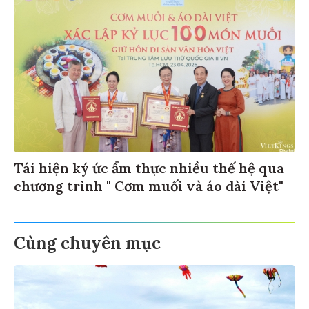
Tái hiện ký ức ẩm thực nhiều thế hệ qua
chương trình " Cơm muối và áo dài Việt"
Cùng chuyên mục