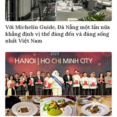
Với Michelin Guide, Đà Nẵng một lần nữa
khẳng định vị thế đáng đến và đáng sống
nhất Việt Nam