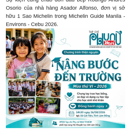
Osorio của nhà hàng Asador Alfonso, đơn vị sở
hữu 1 Sao Michelin trong Michelin Guide Manila -
Environs - Cebu 2026.