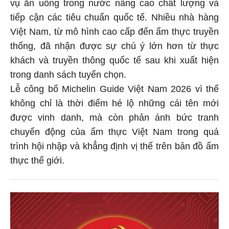
vụ ăn uống trong nước nâng cao chất lượng và
tiếp cận các tiêu chuẩn quốc tế. Nhiều nhà hàng
Việt Nam, từ mô hình cao cấp đến ẩm thực truyền
thống, đã nhận được sự chú ý lớn hơn từ thực
khách và truyền thông quốc tế sau khi xuất hiện
trong danh sách tuyển chọn.
Lễ công bố Michelin Guide Việt Nam 2026 vì thế
không chỉ là thời điểm hé lộ những cái tên mới
được vinh danh, mà còn phản ánh bức tranh
chuyển động của ẩm thực Việt Nam trong quá
trình hội nhập và khẳng định vị thế trên bản đồ ẩm
thực thế giới.