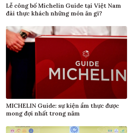
Lễ công bố Michelin Guide tại Việt Nam
đãi thực khách những món ăn gì?
MICHELIN Guide: sự kiện ẩm thực được
mong đợi nhất trong năm