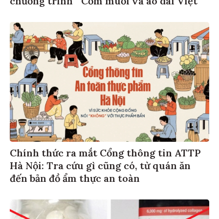
Chính thức ra mắt Cổng thông tin ATTP
Hà Nội: Tra cứu gì cũng có, từ quán ăn
đến bản đồ ẩm thực an toàn