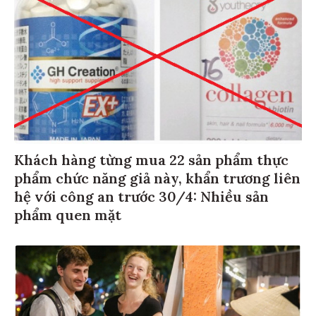
Khách hàng từng mua 22 sản phẩm thực
phẩm chức năng giả này, khẩn trương liên
hệ với công an trước 30/4: Nhiều sản
phẩm quen mặt